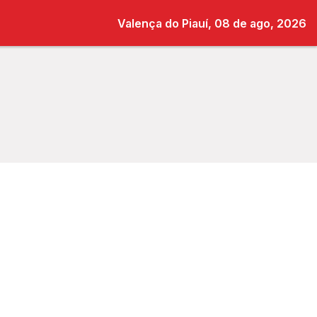
Valença do Piauí, 08 de ago, 2026