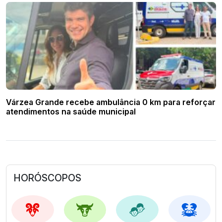
Várzea Grande recebe ambulância 0 km para reforçar
atendimentos na saúde municipal
HORÓSCOPOS