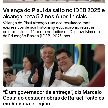
Valença do Piauí dá salto no IDEB 2025 e
alcança nota 5,7 nos Anos Iniciais
Valença do Piauí alcançou um dos resultados mais
expressivos de sua história na educação ao registrar
crescimento de 1,1 ponto no Índice de Desenvolvimento
da Educação Básica (IDEB) 2025, nos...
“É um governador de entrega”, diz Marcelo
Costa ao destacar obras de Rafael Fonteles
em Valença e região