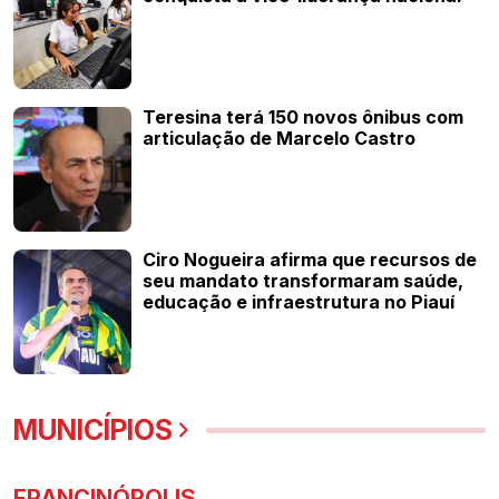
Teresina terá 150 novos ônibus com
articulação de Marcelo Castro
Ciro Nogueira afirma que recursos de
seu mandato transformaram saúde,
educação e infraestrutura no Piauí
MUNICÍPIOS
FRANCINÓPOLIS