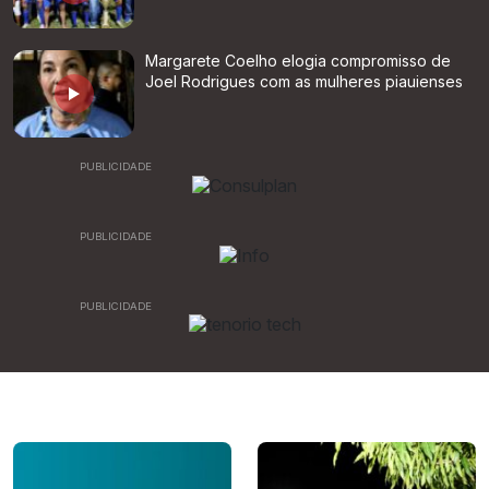
Margarete Coelho elogia compromisso de
Joel Rodrigues com as mulheres piauienses