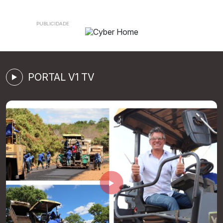
PORTAL V1 TV