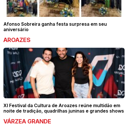
Afonso Sobreira ganha festa surpresa em seu
aniversário
AROAZES
XI Festival da Cultura de Aroazes reúne multidão em
noite de tradição, quadrilhas juninas e grandes shows
VÁRZEA GRANDE