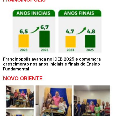
Francinópolis avança no IDEB 2025 e comemora
crescimento nos anos iniciais e finais do Ensino
Fundamental
NOVO ORIENTE