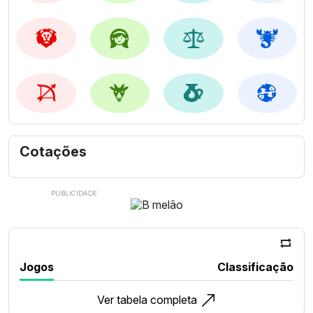
Cotações
Jogos
Classificação
Ver tabela completa