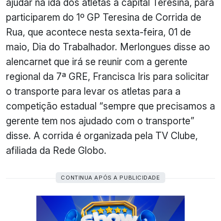
ajudar na ida dos atletas a capital Teresina, para
participarem do 1º GP Teresina de Corrida de
Rua, que acontece nesta sexta-feira, 01 de
maio, Dia do Trabalhador. Merlongues disse ao
alencarnet que irá se reunir com a gerente
regional da 7ª GRE, Francisca Iris para solicitar
o transporte para levar os atletas para a
competição estadual “sempre que precisamos a
gerente tem nos ajudado com o transporte”
disse. A corrida é organizada pela TV Clube,
afiliada da Rede Globo.
CONTINUA APÓS A PUBLICIDADE