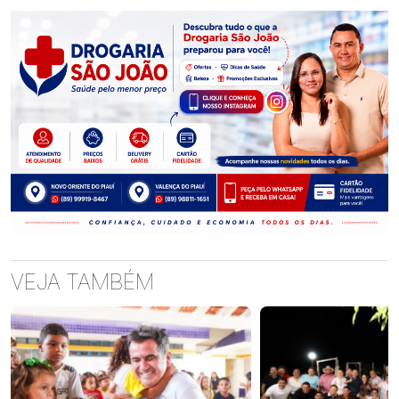
VEJA TAMBÉM