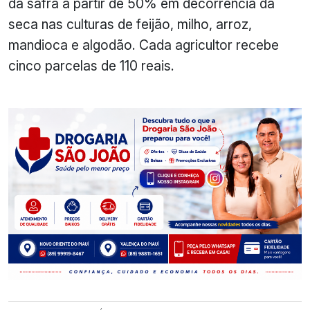
da safra a partir de 50% em decorrência da
seca nas culturas de feijão, milho, arroz,
mandioca e algodão. Cada agricultor recebe
cinco parcelas de 110 reais.