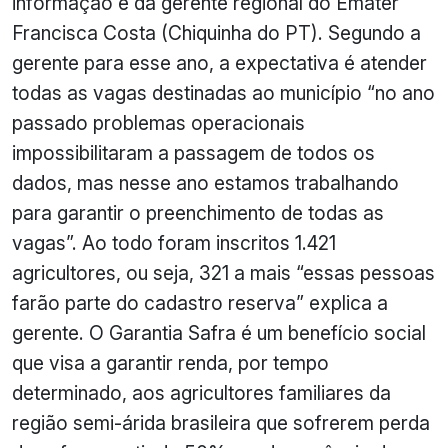
informação é da gerente regional do Emater
Francisca Costa (Chiquinha do PT). Segundo a
gerente para esse ano, a expectativa é atender
todas as vagas destinadas ao município “no ano
passado problemas operacionais
impossibilitaram a passagem de todos os
dados, mas nesse ano estamos trabalhando
para garantir o preenchimento de todas as
vagas”. Ao todo foram inscritos 1.421
agricultores, ou seja, 321 a mais “essas pessoas
farão parte do cadastro reserva” explica a
gerente.
O Garantia Safra é um benefício social
que visa a garantir renda, por tempo
determinado, aos agricultores familiares da
região semi-árida brasileira que sofrerem perda