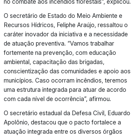
no combate aos incêndios florestais”, explicou.
O secretário de Estado do Meio Ambiente e
Recursos Hídricos, Feliphe Araújo, ressaltou o
caráter inovador da iniciativa e a necessidade
de atuação preventiva. “Vamos trabalhar
fortemente na prevenção, com educação
ambiental, capacitação das brigadas,
conscientização das comunidades e apoio aos
municípios. Caso ocorram incêndios, teremos
uma estrutura integrada para atuar de acordo
com cada nível de ocorrência”, afirmou.
O secretário estadual da Defesa Civil, Eduardo
Apolônio, destacou que o pacto fortalece a
atuação integrada entre os diversos órgãos