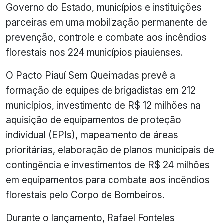
Governo do Estado, municípios e instituições
parceiras em uma mobilização permanente de
prevenção, controle e combate aos incêndios
florestais nos 224 municípios piauienses.
O Pacto Piauí Sem Queimadas prevê a
formação de equipes de brigadistas em 212
municípios, investimento de R$ 12 milhões na
aquisição de equipamentos de proteção
individual (EPIs), mapeamento de áreas
prioritárias, elaboração de planos municipais de
contingência e investimentos de R$ 24 milhões
em equipamentos para combate aos incêndios
florestais pelo Corpo de Bombeiros.
Durante o lançamento, Rafael Fonteles