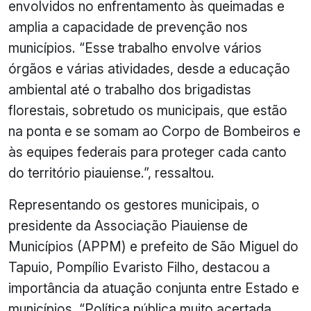
envolvidos no enfrentamento às queimadas e
amplia a capacidade de prevenção nos
municípios. “Esse trabalho envolve vários
órgãos e várias atividades, desde a educação
ambiental até o trabalho dos brigadistas
florestais, sobretudo os municipais, que estão
na ponta e se somam ao Corpo de Bombeiros e
às equipes federais para proteger cada canto
do território piauiense.”, ressaltou.
Representando os gestores municipais, o
presidente da Associação Piauiense de
Municípios (APPM) e prefeito de São Miguel do
Tapuio, Pompílio Evaristo Filho, destacou a
importância da atuação conjunta entre Estado e
municípios. “Política pública muito acertada