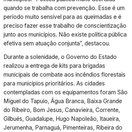
quando se trabalha com prevenção. Esse é um
período muito sensível para as queimadas e é
preciso fazer esse trabalho de conscientização
junto aos municípios. Não existe política pública
efetiva sem atuação conjunta”, destacou.
Durante a solenidade, o Governo do Estado
realizou a entrega de kits para brigadas
municipais de combate aos incêndios florestais
para municípios prioritários. As cidades
contempladas com os equipamentos foram São
Miguel do Tapuio, Água Branca, Baixa Grande
do Ribeiro, Bom Jesus, Canavieira, Corrente,
Gilbués, Guadalupe, Hugo Napoleão, Itaueira,
Jerumenha, Parnaguá, Pimenteiras, Ribeira do