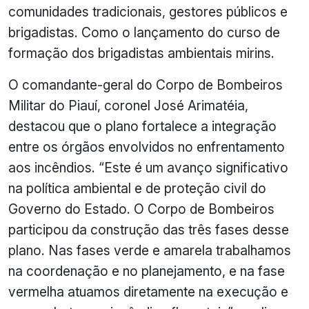
comunidades tradicionais, gestores públicos e
brigadistas. Como o lançamento do curso de
formação dos brigadistas ambientais mirins.
O comandante-geral do Corpo de Bombeiros
Militar do Piauí, coronel José Arimatéia,
destacou que o plano fortalece a integração
entre os órgãos envolvidos no enfrentamento
aos incêndios. “Este é um avanço significativo
na política ambiental e de proteção civil do
Governo do Estado. O Corpo de Bombeiros
participou da construção das três fases desse
plano. Nas fases verde e amarela trabalhamos
na coordenação e no planejamento, e na fase
vermelha atuamos diretamente na execução e