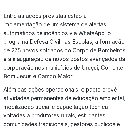
Entre as ações previstas estão a
implementação de um sistema de alertas
automáticos de incêndios via WhatsApp, o
programa Defesa Civil nas Escolas, a formação
de 275 novos soldados do Corpo de Bombeiros
e a inauguração de novos postos avançados da
corporação nos municípios de Uruçuí, Corrente,
Bom Jesus e Campo Maior.
Além das ações operacionais, o pacto prevê
atividades permanentes de educação ambiental,
mobilização social e capacitação técnica
voltadas a produtores rurais, estudantes,
comunidades tradicionais, gestores públicos e