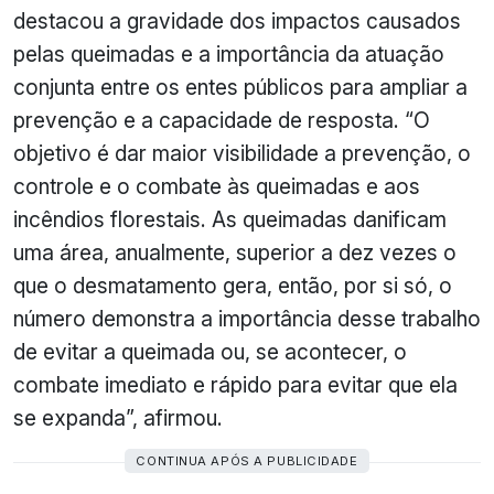
destacou a gravidade dos impactos causados
pelas queimadas e a importância da atuação
conjunta entre os entes públicos para ampliar a
prevenção e a capacidade de resposta. “O
objetivo é dar maior visibilidade a prevenção, o
controle e o combate às queimadas e aos
incêndios florestais. As queimadas danificam
uma área, anualmente, superior a dez vezes o
que o desmatamento gera, então, por si só, o
número demonstra a importância desse trabalho
de evitar a queimada ou, se acontecer, o
combate imediato e rápido para evitar que ela
se expanda”, afirmou.
CONTINUA APÓS A PUBLICIDADE