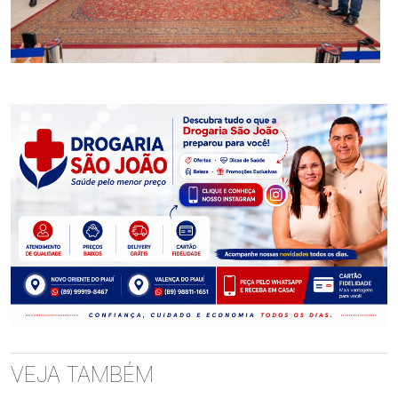
VEJA TAMBÉM