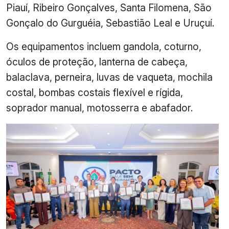
Piauí, Ribeiro Gonçalves, Santa Filomena, São
Gonçalo do Gurguéia, Sebastião Leal e Uruçuí.
Os equipamentos incluem gandola, coturno,
óculos de proteção, lanterna de cabeça,
balaclava, perneira, luvas de vaqueta, mochila
costal, bombas costais flexível e rígida,
soprador manual, motosserra e abafador.