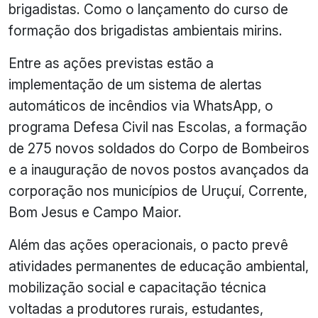
brigadistas. Como o lançamento do curso de
formação dos brigadistas ambientais mirins.
Entre as ações previstas estão a
implementação de um sistema de alertas
automáticos de incêndios via WhatsApp, o
programa Defesa Civil nas Escolas, a formação
de 275 novos soldados do Corpo de Bombeiros
e a inauguração de novos postos avançados da
corporação nos municípios de Uruçuí, Corrente,
Bom Jesus e Campo Maior.
Além das ações operacionais, o pacto prevê
atividades permanentes de educação ambiental,
mobilização social e capacitação técnica
voltadas a produtores rurais, estudantes,