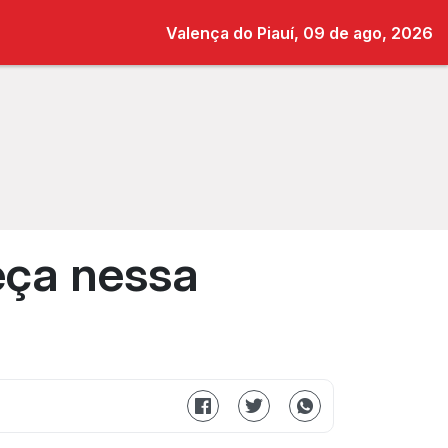
Valença do Piauí, 09 de ago, 2026
eça nessa