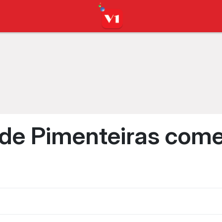
 de Pimenteiras com