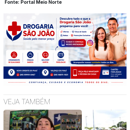
Fonte: Portal Meio Norte
VEJA TAMBÉM