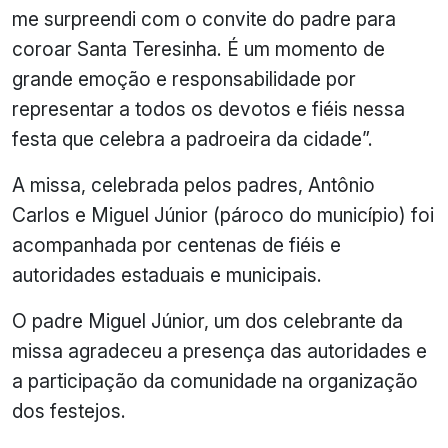
me surpreendi com o convite do padre para
coroar Santa Teresinha. É um momento de
grande emoção e responsabilidade por
representar a todos os devotos e fiéis nessa
festa que celebra a padroeira da cidade”.
A missa, celebrada pelos padres, Antônio
Carlos e Miguel Júnior (pároco do município) foi
acompanhada por centenas de fiéis e
autoridades estaduais e municipais.
O padre Miguel Júnior, um dos celebrante da
missa agradeceu a presença das autoridades e
a participação da comunidade na organização
dos festejos.