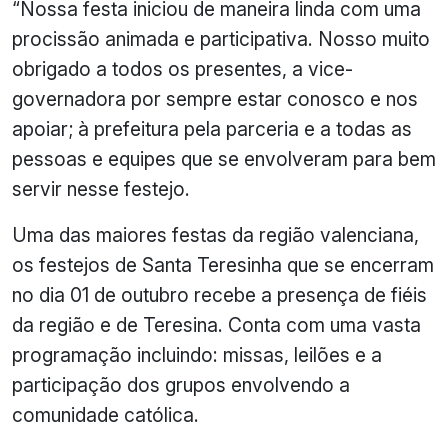
“Nossa festa iniciou de maneira linda com uma
procissão animada e participativa. Nosso muito
obrigado a todos os presentes, a vice-
governadora por sempre estar conosco e nos
apoiar; à prefeitura pela parceria e a todas as
pessoas e equipes que se envolveram para bem
servir nesse festejo.
Uma das maiores festas da região valenciana,
os festejos de Santa Teresinha que se encerram
no dia 01 de outubro recebe a presença de fiéis
da região e de Teresina. Conta com uma vasta
programação incluindo: missas, leilões e a
participação dos grupos envolvendo a
comunidade católica.