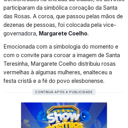
participaram da simbólica coroação da Santa
das Rosas. A coroa, que passou pelas mãos de
dezenas de pessoas, foi colocada pela vice-
governadora,
Margarete Coelho
.
Emocionada com a simbologia do momento e
com o convite para coroar a imagem de Santa
Teresinha, Margarete Coelho distribuiu rosas
vermelhas à algumas mulheres, enalteceu a
festa cristã e a fé do povo elesbonense.
CONTINUA APÓS A PUBLICIDADE