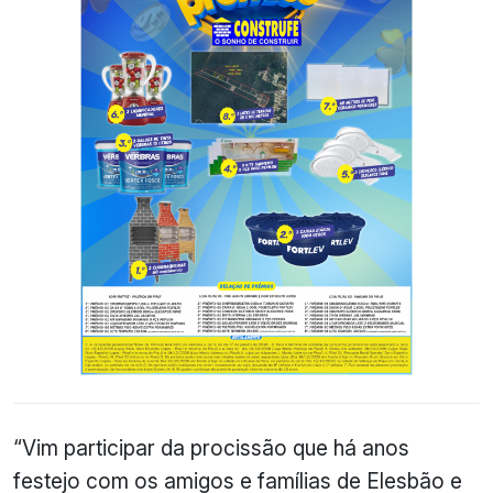
“Vim participar da procissão que há anos
festejo com os amigos e famílias de Elesbão e