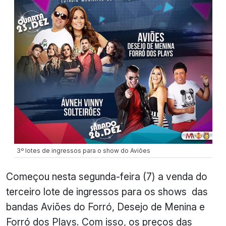
3º lotes de ingressos para o show do Aviões
Começou nesta segunda-feira (7) a venda do
terceiro lote de ingressos para os shows das
bandas Aviões do Forró, Desejo de Menina e
Forró dos Plays. Com isso, os preços das