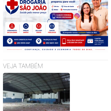
VEJA TAMBÉM