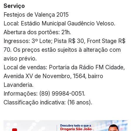
Serviço
Festejos de Valença 2015
Local: Estádio Municipal Gaudêncio Veloso.
Abertura dos portões: 21h.
Ingressos: 3º Lote; Pista R$ 30, Front Stage R$
70. Os preços estão sujeitos à alteração com
aviso prévio.
Local de vendas: Portaria da Rádio FM Cidade,
Avenida XV de Novembro, 1564, bairro
Lavanderia.
Informações: (89) 99984-0051.
Classificação indicativa: (16 anos).