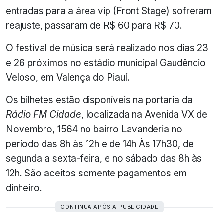
entradas para a área vip (Front Stage) sofreram
reajuste, passaram de R$ 60 para R$ 70.
O festival de música será realizado nos dias 23
e 26 próximos no estádio municipal Gaudêncio
Veloso, em Valença do Piauí.
Os bilhetes estão disponíveis na portaria da
Rádio FM Cidade
, localizada na Avenida VX de
Novembro, 1564 no bairro Lavanderia no
período das 8h às 12h e de 14h Às 17h30, de
segunda a sexta-feira, e no sábado das 8h às
12h. São aceitos somente pagamentos em
dinheiro.
CONTINUA APÓS A PUBLICIDADE