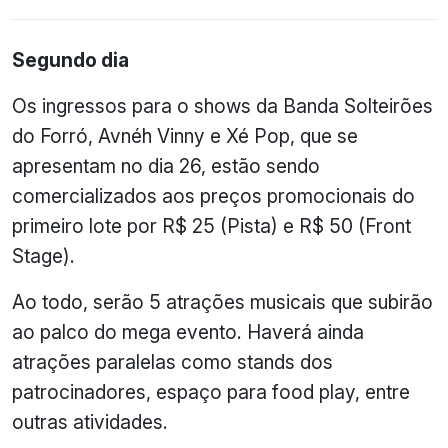
Segundo dia
Os ingressos para o shows da Banda Solteirões
do Forró, Avnéh Vinny e Xé Pop, que se
apresentam no dia 26, estão sendo
comercializados aos preços promocionais do
primeiro lote por R$ 25 (Pista) e R$ 50 (Front
Stage).
Ao todo, serão 5 atrações musicais que subirão
ao palco do mega evento. Haverá ainda
atrações paralelas como stands dos
patrocinadores, espaço para food play, entre
outras atividades.