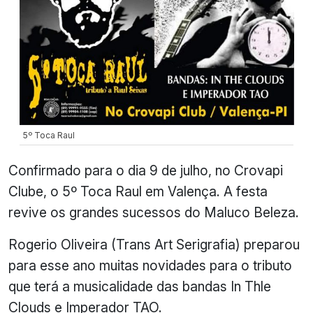
5º Toca Raul
Confirmado para o dia 9 de julho, no Crovapi
Clube, o 5º Toca Raul em Valença. A festa
revive os grandes sucessos do Maluco Beleza.
Rogerio Oliveira (Trans Art Serigrafia) preparou
para esse ano muitas novidades para o tributo
que terá a musicalidade das bandas In Thle
Clouds e Imperador TAO.