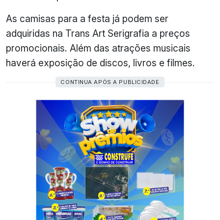
As camisas para a festa já podem ser
adquiridas na Trans Art Serigrafia a preços
promocionais. Além das atrações musicais
haverá exposição de discos, livros e filmes.
CONTINUA APÓS A PUBLICIDADE