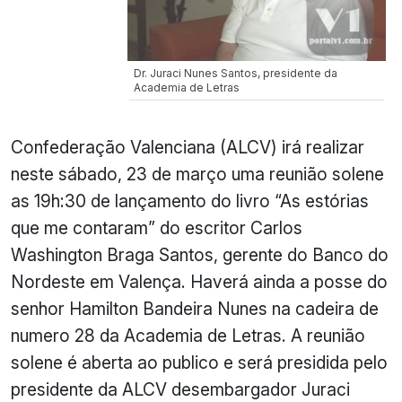
Dr. Juraci Nunes Santos, presidente da
Academia de Letras
Confederação Valenciana (ALCV) irá realizar
neste sábado, 23 de março uma reunião solene
as 19h:30 de lançamento do livro “As estórias
que me contaram” do escritor Carlos
Washington Braga Santos, gerente do Banco do
Nordeste em Valença. Haverá ainda a posse do
senhor Hamilton Bandeira Nunes na cadeira de
numero 28 da Academia de Letras. A reunião
solene é aberta ao publico e será presidida pelo
presidente da ALCV desembargador Juraci