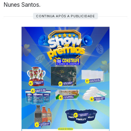
Nunes Santos.
CONTINUA APÓS A PUBLICIDADE