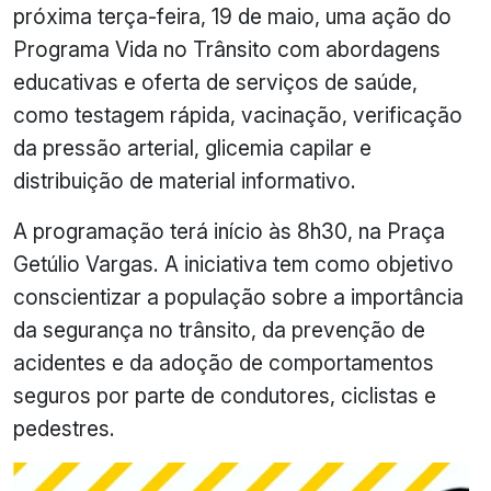
próxima terça-feira, 19 de maio, uma ação do
Programa Vida no Trânsito com abordagens
educativas e oferta de serviços de saúde,
como testagem rápida, vacinação, verificação
da pressão arterial, glicemia capilar e
distribuição de material informativo.
A programação terá início às 8h30, na Praça
Getúlio Vargas. A iniciativa tem como objetivo
conscientizar a população sobre a importância
da segurança no trânsito, da prevenção de
acidentes e da adoção de comportamentos
seguros por parte de condutores, ciclistas e
pedestres.