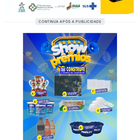
CONTINUA APÓS A PUBLICIDADE