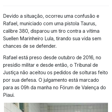
Devido a situação, ocorreu uma confusão e
Rafael, municiado com uma pistola Taurus,
calibre 380, disparou um tiro contra a vítima
Suellen Marinheiro Lula, tirando sua vida sem
chances de se defender.
Rafael está preso desde outubro de 2016, no
presídio militar e desde então, o Tribunal de
Justiça não aceitou os pedidos de solturas feito
por sua defesa. O julgamento está marcado
para as 09h da manha no Fórum de Valença do
Piaui.