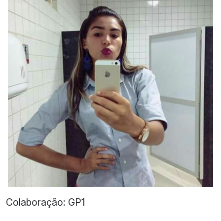
Colaboração: GP1