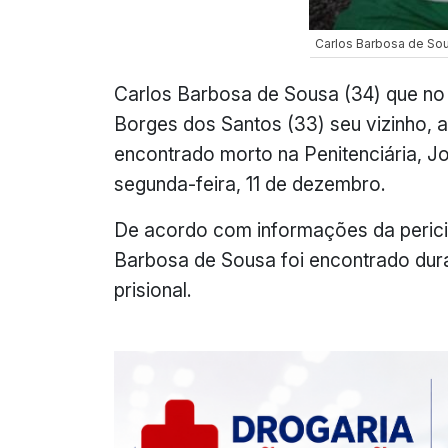
Carlos Barbosa de So
Carlos Barbosa de Sousa (34) que no
Borges dos Santos (33) seu vizinho, 
encontrado morto na Penitenciária, 
segunda-feira, 11 de dezembro.
De acordo com informações da pericia 
Barbosa de Sousa foi encontrado dura
prisional.