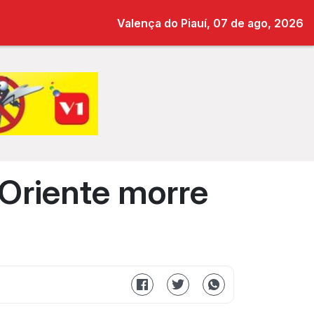
Valença do Piauí, 07 de ago, 2026
Oriente morre