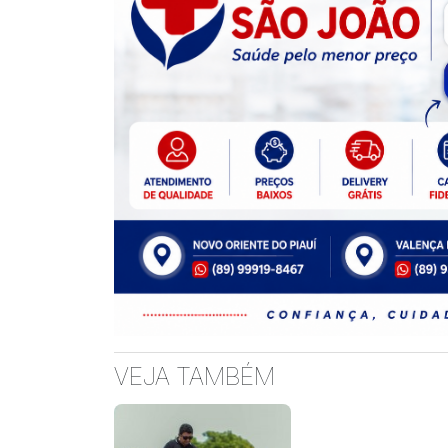
VEJA TAMBÉM