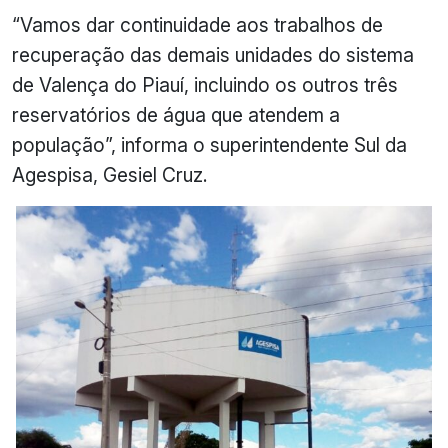
“Vamos dar continuidade aos trabalhos de
recuperação das demais unidades do sistema
de Valença do Piauí, incluindo os outros três
reservatórios de água que atendem a
população”, informa o superintendente Sul da
Agespisa, Gesiel Cruz.