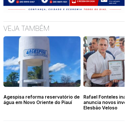
VEJA TAMBÉM
Agespisa reforma reservatório de
Rafael Fonteles ina
água em Novo Oriente do Piauí
anuncia novos inve
Elesbão Veloso