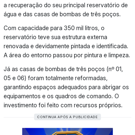
a recuperação do seu principal reservatório de
água e das casas de bombas de três poços.
Com capacidade para 350 mil litros, o
reservatório teve sua estrutura externa
renovada e devidamente pintada e identificada.
A área do entorno passou por pintura e limpeza.
Já as casas de bombas de três poços (nº 01,
05 e 06) foram totalmente reformadas,
garantindo espaços adequados para abrigar os
equipamentos e os quadros de comando. O
investimento foi feito com recursos próprios.
CONTINUA APÓS A PUBLICIDADE