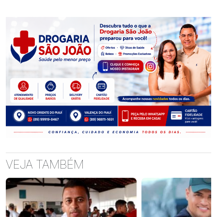
VEJA TAMBÉM