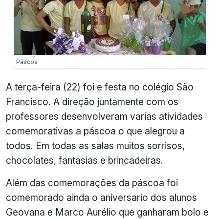
Páscoa
A terça-feira (22) foi e festa no colégio São
Francisco. A direção juntamente com os
professores desenvolveram varias atividades
comemorativas a páscoa o que alegrou a
todos. Em todas as salas muitos sorrisos,
chocolates, fantasias e brincadeiras.
Além das comemorações da páscoa foi
comemorado ainda o aniversario dos alunos
Geovana e Marco Aurélio que ganharam bolo e