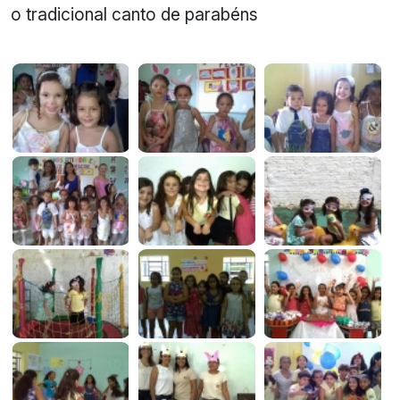
o tradicional canto de parabéns