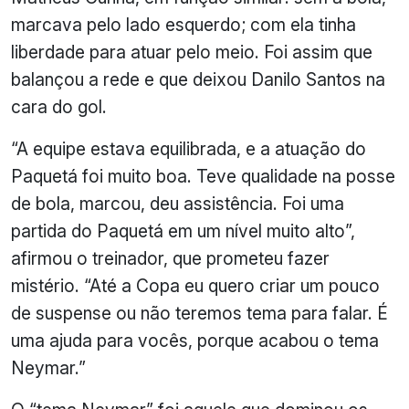
marcava pelo lado esquerdo; com ela tinha
liberdade para atuar pelo meio. Foi assim que
balançou a rede e que deixou Danilo Santos na
cara do gol.
“A equipe estava equilibrada, e a atuação do
Paquetá foi muito boa. Teve qualidade na posse
de bola, marcou, deu assistência. Foi uma
partida do Paquetá em um nível muito alto”,
afirmou o treinador, que prometeu fazer
mistério. “Até a Copa eu quero criar um pouco
de suspense ou não teremos tema para falar. É
uma ajuda para vocês, porque acabou o tema
Neymar.”