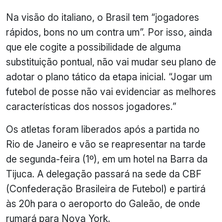
Na visão do italiano, o Brasil tem “jogadores
rápidos, bons no um contra um”. Por isso, ainda
que ele cogite a possibilidade de alguma
substituição pontual, não vai mudar seu plano de
adotar o plano tático da etapa inicial. “Jogar um
futebol de posse não vai evidenciar as melhores
características dos nossos jogadores.”
Os atletas foram liberados após a partida no
Rio de Janeiro e vão se reapresentar na tarde
de segunda-feira (1º), em um hotel na Barra da
Tijuca. A delegação passará na sede da CBF
(Confederação Brasileira de Futebol) e partirá
às 20h para o aeroporto do Galeão, de onde
rumará para Nova York.