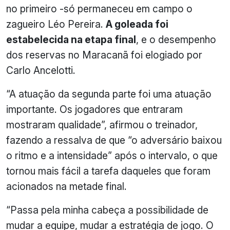
no primeiro -só permaneceu em campo o
zagueiro Léo Pereira.
A goleada foi
estabelecida na etapa final
, e o desempenho
dos reservas no Maracanã foi elogiado por
Carlo Ancelotti.
“A atuação da segunda parte foi uma atuação
importante. Os jogadores que entraram
mostraram qualidade”, afirmou o treinador,
fazendo a ressalva de que “o adversário baixou
o ritmo e a intensidade” após o intervalo, o que
tornou mais fácil a tarefa daqueles que foram
acionados na metade final.
“Passa pela minha cabeça a possibilidade de
mudar a equipe, mudar a estratégia de jogo. O