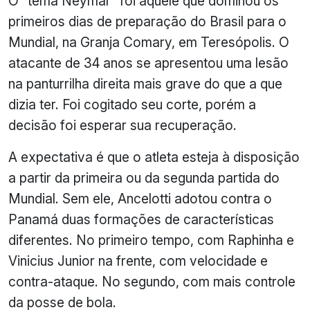
O “tema Neymar” foi aquele que dominou os
primeiros dias de preparação do Brasil para o
Mundial, na Granja Comary, em Teresópolis. O
atacante de 34 anos se apresentou uma lesão
na panturrilha direita mais grave do que a que
dizia ter. Foi cogitado seu corte, porém a
decisão foi esperar sua recuperação.
A expectativa é que o atleta esteja à disposição
a partir da primeira ou da segunda partida do
Mundial. Sem ele, Ancelotti adotou contra o
Panamá duas formações de características
diferentes. No primeiro tempo, com Raphinha e
Vinicius Junior na frente, com velocidade e
contra-ataque. No segundo, com mais controle
da posse de bola.