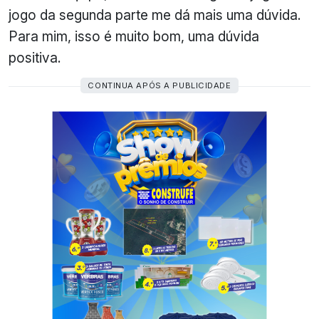
jogo da segunda parte me dá mais uma dúvida.
Para mim, isso é muito bom, uma dúvida
positiva.
CONTINUA APÓS A PUBLICIDADE