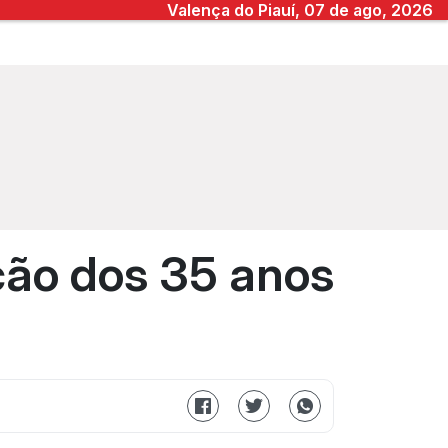
Valença do Piauí, 07 de ago, 2026
ção dos 35 anos