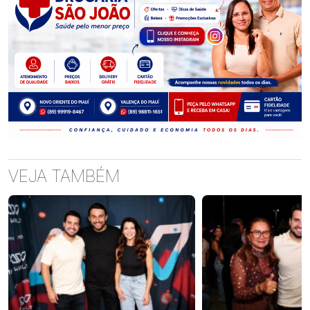
VEJA TAMBÉM