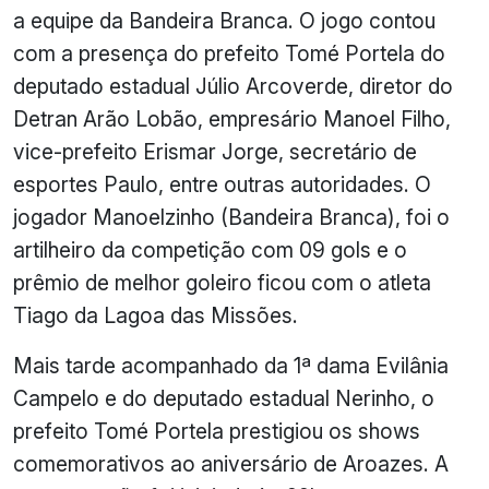
a equipe da Bandeira Branca. O jogo contou
com a presença do prefeito Tomé Portela do
deputado estadual Júlio Arcoverde, diretor do
Detran Arão Lobão, empresário Manoel Filho,
vice-prefeito Erismar Jorge, secretário de
esportes Paulo, entre outras autoridades. O
jogador Manoelzinho (Bandeira Branca), foi o
artilheiro da competição com 09 gols e o
prêmio de melhor goleiro ficou com o atleta
Tiago da Lagoa das Missões.
Mais tarde acompanhado da 1ª dama Evilânia
Campelo e do deputado estadual Nerinho, o
prefeito Tomé Portela prestigiou os shows
comemorativos ao aniversário de Aroazes. A