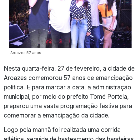
Aroazes 57 anos
Nesta quarta-feira, 27 de fevereiro, a cidade de
Aroazes comemorou 57 anos de emancipação
política. E para marcar a data, a administração
municipal, por meio do prefeito Tomé Portela,
preparou uma vasta programação festiva para
comemorar a emancipação da cidade.
Logo pela manhã foi realizada uma corrida
atlética, seguida de hasteamento das bandeiras