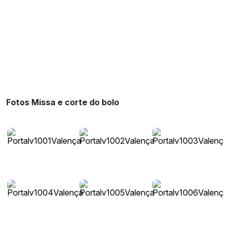
Fotos Missa e corte do bolo