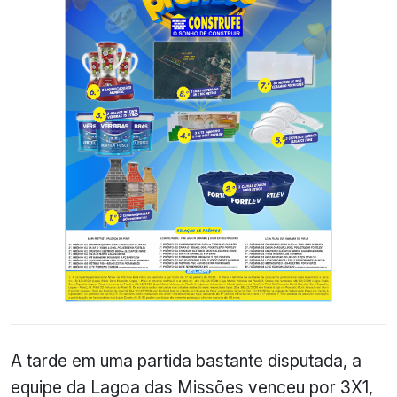
A tarde em uma partida bastante disputada, a
equipe da Lagoa das Missões venceu por 3X1,