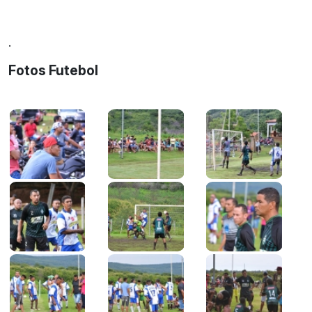
.
Fotos Futebol