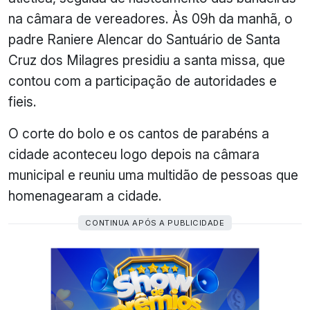
na câmara de vereadores. Às 09h da manhã, o
padre Raniere Alencar do Santuário de Santa
Cruz dos Milagres presidiu a santa missa, que
contou com a participação de autoridades e
fieis.
O corte do bolo e os cantos de parabéns a
cidade aconteceu logo depois na câmara
municipal e reuniu uma multidão de pessoas que
homenagearam a cidade.
CONTINUA APÓS A PUBLICIDADE