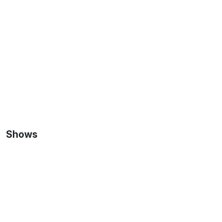
Shows