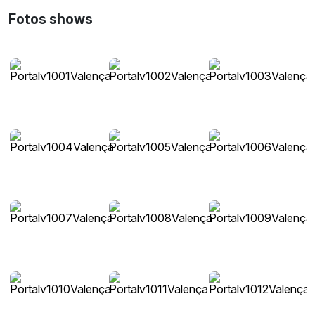
Fotos shows