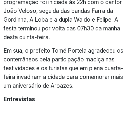
programação foi iniciada às 22h com o cantor
João Veloso, seguida das bandas Farra da
Gordinha, A Loba e a dupla Waldo e Felipe. A
festa terminou por volta das 07h30 da manha
desta quinta-feira.
Em sua, o prefeito Tomé Portela agradeceu os
conterrâneos pela participação maciça nas
festividades e os turistas que em plena quarta-
feira invadiram a cidade para comemorar mais
um aniversário de Aroazes.
Entrevistas