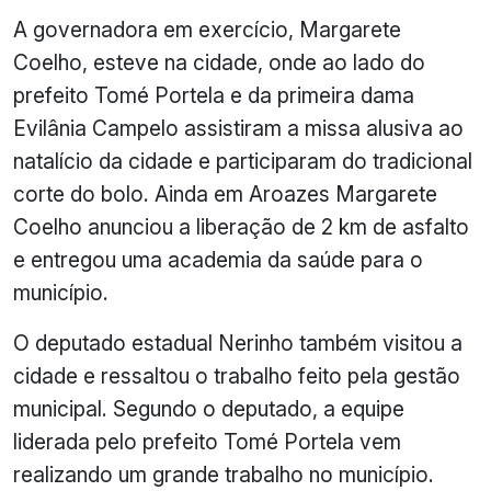
A governadora em exercício, Margarete
Coelho, esteve na cidade, onde ao lado do
prefeito Tomé Portela e da primeira dama
Evilânia Campelo assistiram a missa alusiva ao
natalício da cidade e participaram do tradicional
corte do bolo. Ainda em Aroazes Margarete
Coelho anunciou a liberação de 2 km de asfalto
e entregou uma academia da saúde para o
município.
O deputado estadual Nerinho também visitou a
cidade e ressaltou o trabalho feito pela gestão
municipal. Segundo o deputado, a equipe
liderada pelo prefeito Tomé Portela vem
realizando um grande trabalho no município.