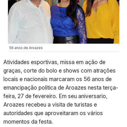
56 anos de Aroazes
Atividades esportivas, missa em ação de
graças, corte do bolo e shows com atrações
locais e nacionais marcaram os 56 anos de
emancipação politica de Aroazes nesta terça-
feira, 27 de fevereiro. Em seu aniversario,
Aroazes recebeu a visita de turistas e
autoridades que aproveitaram os vários
momentos da festa.