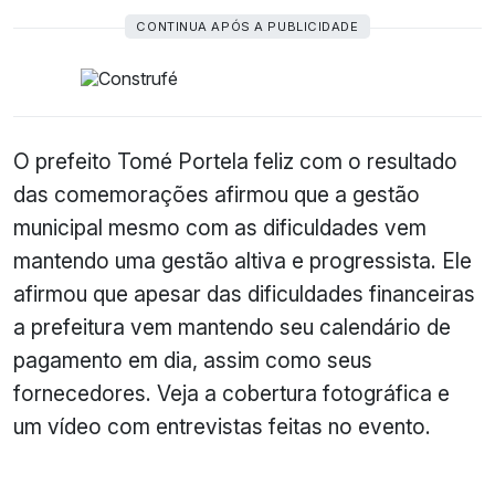
CONTINUA APÓS A PUBLICIDADE
O prefeito Tomé Portela feliz com o resultado
das comemorações afirmou que a gestão
municipal mesmo com as dificuldades vem
mantendo uma gestão altiva e progressista. Ele
afirmou que apesar das dificuldades financeiras
a prefeitura vem mantendo seu calendário de
pagamento em dia, assim como seus
fornecedores. Veja a cobertura fotográfica e
um vídeo com entrevistas feitas no evento.