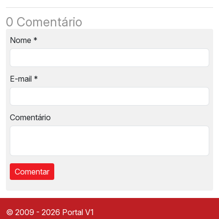
0 Comentário
Nome
*
E-mail
*
Comentário
© 2009 - 2026 Portal V1