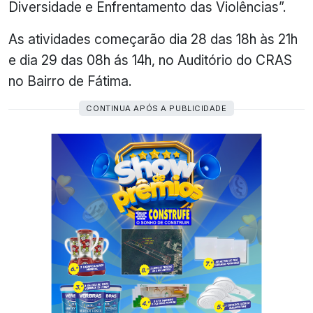
Diversidade e Enfrentamento das Violências”.
As atividades começarão dia 28 das 18h às 21h
e dia 29 das 08h ás 14h, no Auditório do CRAS
no Bairro de Fátima.
CONTINUA APÓS A PUBLICIDADE