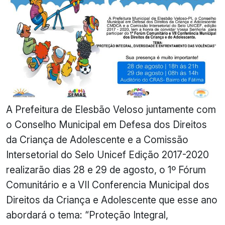
A Prefeitura de Elesbão Veloso juntamente com
o Conselho Municipal em Defesa dos Direitos
da Criança de Adolescente e a Comissão
Intersetorial do Selo Unicef Edição 2017-2020
realizarão dias 28 e 29 de agosto, o 1º Fórum
Comunitário e a VII Conferencia Municipal dos
Direitos da Criança e Adolescente que esse ano
abordará o tema: “Proteção Integral,