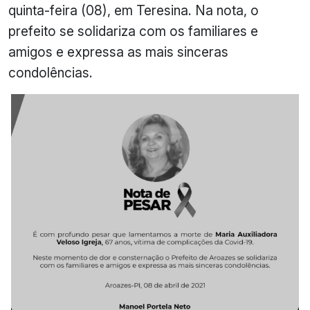
quinta-feira (08), em Teresina. Na nota, o
prefeito se solidariza com os familiares e
amigos e expressa as mais sinceras
condolências.