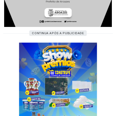
CONTINUA APÓS A PUBLICIDADE