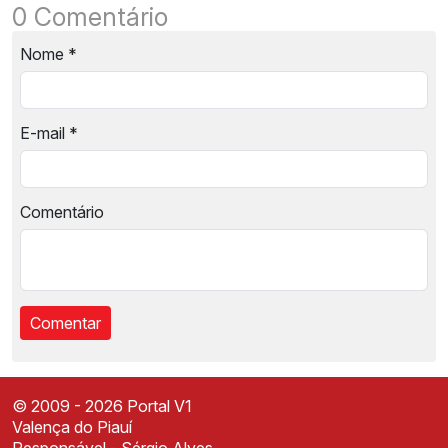
0 Comentário
Nome
*
E-mail
*
Comentário
© 2009 - 2026 Portal V1
Valença do Piauí