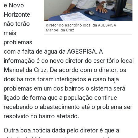
e Novo
Horizonte
não terão
diretor do escritório local da AGESPISA
Manoel da Cruz
mais
problemas
com a falta de água da AGESPISA. A
informação é do novo diretor do escritório local
Manoel da Cruz. De acordo com o diretor, os
dois bairros foram interligados e caso haja
problemas em um dos bairros o sistema será
ligado de forma que a população continue
recebendo o abastecimento até o problema ser
resolvido no bairro afetado.
Outra boa noticia dada pelo diretor é que a