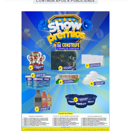
CONTINUA APÓS A PUBLICIDADE