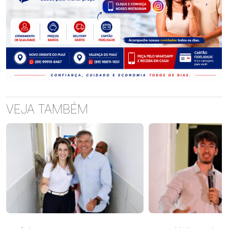
VEJA TAMBÉM