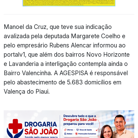
Manoel da Cruz, que teve sua indicação
avalizada pela deputada Margarete Coelho e
pelo empresário Rubens Alencar informou ao
portalv1, que além dos bairros Novo Horizonte
e Lavanderia a interligação contempla ainda o
Bairro Valencinha. A AGESPISA é responsável
pelo abastecimento de 5.683 domicílios em
Valença do Piaui.