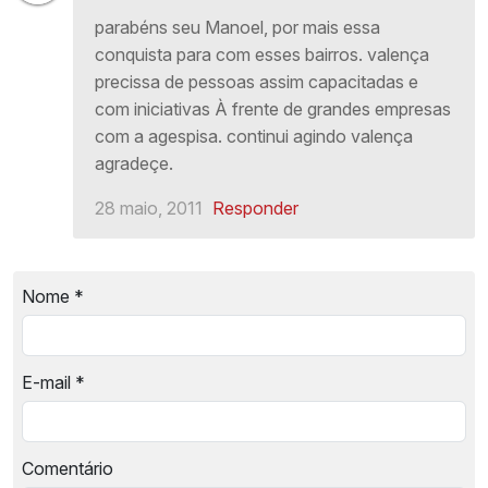
parabéns seu Manoel, por mais essa
conquista para com esses bairros. valença
precissa de pessoas assim capacitadas e
com iniciativas À frente de grandes empresas
com a agespisa. continui agindo valença
agradeçe.
28 maio, 2011
Responder
Nome
*
E-mail
*
Comentário