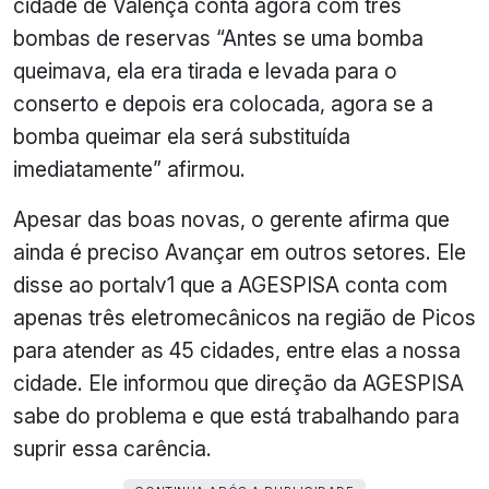
cidade de Valença conta agora com três
bombas de reservas “Antes se uma bomba
queimava, ela era tirada e levada para o
conserto e depois era colocada, agora se a
bomba queimar ela será substituída
imediatamente” afirmou.
Apesar das boas novas, o gerente afirma que
ainda é preciso Avançar em outros setores. Ele
disse ao portalv1 que a AGESPISA conta com
apenas três eletromecânicos na região de Picos
para atender as 45 cidades, entre elas a nossa
cidade. Ele informou que direção da AGESPISA
sabe do problema e que está trabalhando para
suprir essa carência.