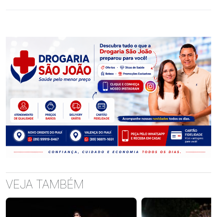
VEJA TAMBÉM