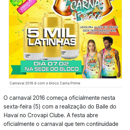
Carnaval 2016 é com o bloco Carna Prime
O carnaval 2016 começa oficialmente nesta
sexta-feira (5) com a realização do Baile do
Havaí no Crovapi Clube. A festa abre
oficialmente o carnaval que tem continuidade