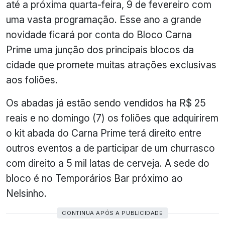
até a próxima quarta-feira, 9 de fevereiro com
uma vasta programação. Esse ano a grande
novidade ficará por conta do Bloco Carna
Prime uma junção dos principais blocos da
cidade que promete muitas atrações exclusivas
aos foliões.
Os abadas já estão sendo vendidos ha R$ 25
reais e no domingo (7) os foliões que adquirirem
o kit abada do Carna Prime terá direito entre
outros eventos a de participar de um churrasco
com direito a 5 mil latas de cerveja. A sede do
bloco é no Temporários Bar próximo ao
Nelsinho.
CONTINUA APÓS A PUBLICIDADE