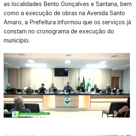
as localidades Bento Gonçalves e Santana, bem
como a execução de obras na Avenida Santo
Amaro, a Prefeitura informou que os serviços já
constam no cronograma de execução do
município.