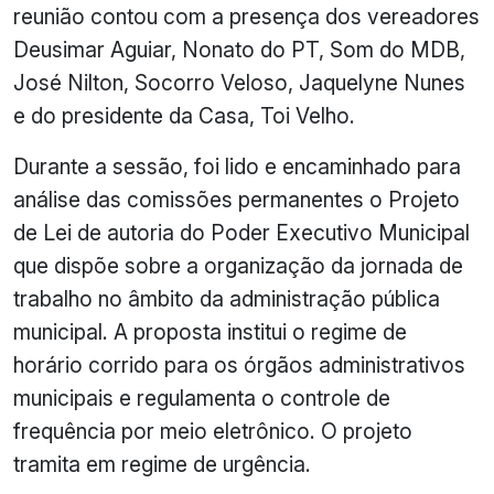
reunião contou com a presença dos vereadores
Deusimar Aguiar, Nonato do PT, Som do MDB,
José Nilton, Socorro Veloso, Jaquelyne Nunes
e do presidente da Casa, Toi Velho.
Durante a sessão, foi lido e encaminhado para
análise das comissões permanentes o Projeto
de Lei de autoria do Poder Executivo Municipal
que dispõe sobre a organização da jornada de
trabalho no âmbito da administração pública
municipal. A proposta institui o regime de
horário corrido para os órgãos administrativos
municipais e regulamenta o controle de
frequência por meio eletrônico. O projeto
tramita em regime de urgência.