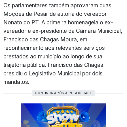
Os parlamentares também aprovaram duas
Moções de Pesar de autoria do vereador
Nonato do PT. A primeira homenageia o ex-
vereador e ex-presidente da Câmara Municipal,
Francisco das Chagas Moura, em
reconhecimento aos relevantes serviços
prestados ao município ao longo de sua
trajetória pública. Francisco das Chagas
presidiu o Legislativo Municipal por dois
mandatos.
CONTINUA APÓS A PUBLICIDADE