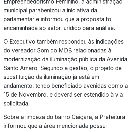
Empreendedorismo Feminino, a administração
municipal parabenizou a iniciativa da
parlamentar e informou que a proposta foi
encaminhada ao setor jurídico para análise.
O Executivo também respondeu às indicações
do vereador Som do MDB relacionadas à
modernização da iluminação pública da Avenida
Santo Amaro. Segundo a gestão, o projeto de
substituição da iluminação já está em
andamento, tendo beneficiado avenidas como a
15 de Novembro, e deverá ser estendido à via
solicitada.
Sobre a limpeza do bairro Caiçara, a Prefeitura
informou que a área mencionada possui