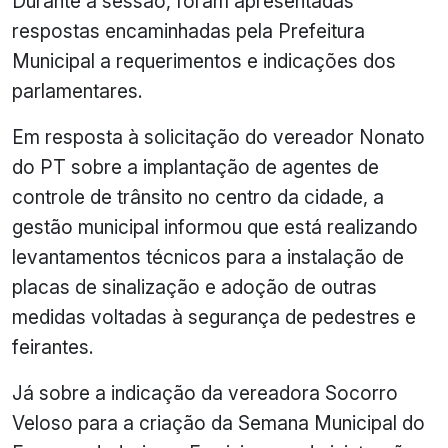
Durante a sessão, foram apresentadas
respostas encaminhadas pela Prefeitura
Municipal a requerimentos e indicações dos
parlamentares.
Em resposta à solicitação do vereador Nonato
do PT sobre a implantação de agentes de
controle de trânsito no centro da cidade, a
gestão municipal informou que está realizando
levantamentos técnicos para a instalação de
placas de sinalização e adoção de outras
medidas voltadas à segurança de pedestres e
feirantes.
Já sobre a indicação da vereadora Socorro
Veloso para a criação da Semana Municipal do