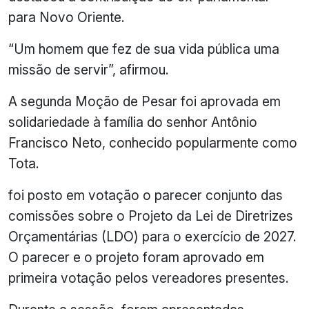
para Novo Oriente.
“Um homem que fez de sua vida pública uma
missão de servir”, afirmou.
A segunda Moção de Pesar foi aprovada em
solidariedade à família do senhor Antônio
Francisco Neto, conhecido popularmente como
Tota.
foi posto em votação o parecer conjunto das
comissões sobre o Projeto da Lei de Diretrizes
Orçamentárias (LDO) para o exercício de 2027.
O parecer e o projeto foram aprovado em
primeira votação pelos vereadores presentes.