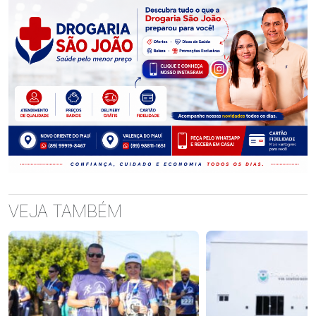
VEJA TAMBÉM