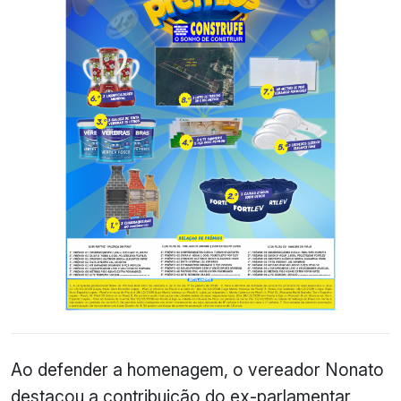
Ao defender a homenagem, o vereador Nonato
destacou a contribuição do ex-parlamentar