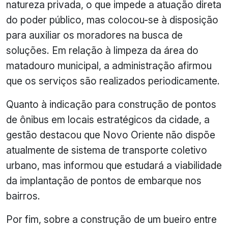
natureza privada, o que impede a atuação direta
do poder público, mas colocou-se à disposição
para auxiliar os moradores na busca de
soluções. Em relação à limpeza da área do
matadouro municipal, a administração afirmou
que os serviços são realizados periodicamente.
Quanto à indicação para construção de pontos
de ônibus em locais estratégicos da cidade, a
gestão destacou que Novo Oriente não dispõe
atualmente de sistema de transporte coletivo
urbano, mas informou que estudará a viabilidade
da implantação de pontos de embarque nos
bairros.
Por fim, sobre a construção de um bueiro entre