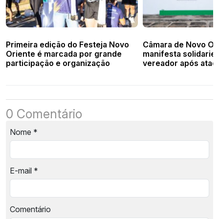
Primeira edição do Festeja Novo
Câmara de Novo Or
Oriente é marcada por grande
manifesta solidarie
participação e organização
vereador após ata
de mensagens
0 Comentário
Nome
*
E-mail
*
Comentário