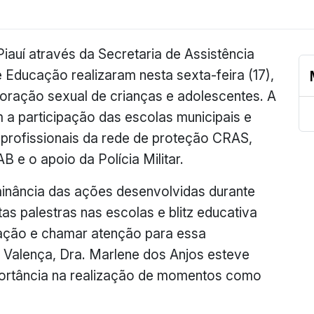
Piauí através da Secretaria de Assistência
 Educação realizaram nesta sexta-feira (17),
oração sexual de crianças e adolescentes. A
 participação das escolas municipais e
profissionais da rede de proteção CRAS,
e o apoio da Polícia Militar.
minância das ações desenvolvidas durante
as palestras nas escolas e blitz educativa
ação e chamar atenção para essa
 Valença, Dra. Marlene dos Anjos esteve
portância na realização de momentos como