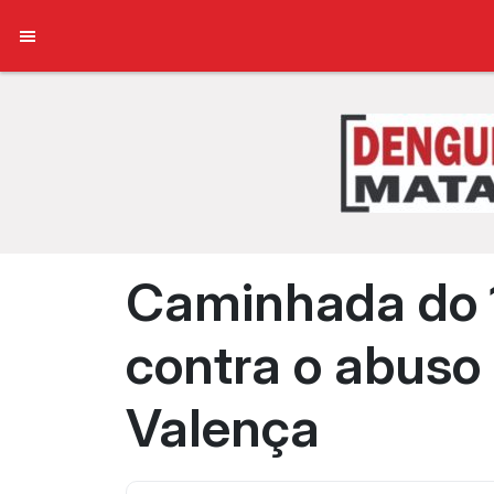
Caminhada do 1
contra o abuso
Valença