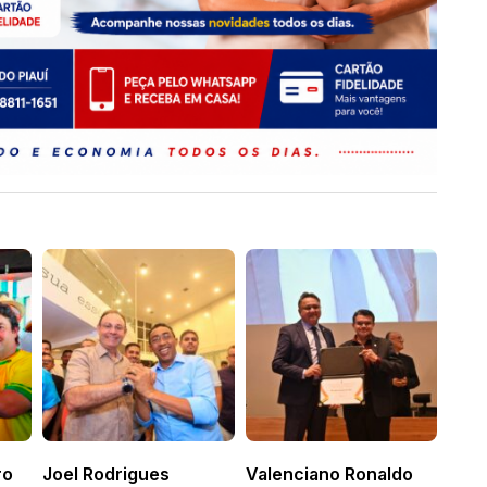
ro
Joel Rodrigues
Valenciano Ronaldo