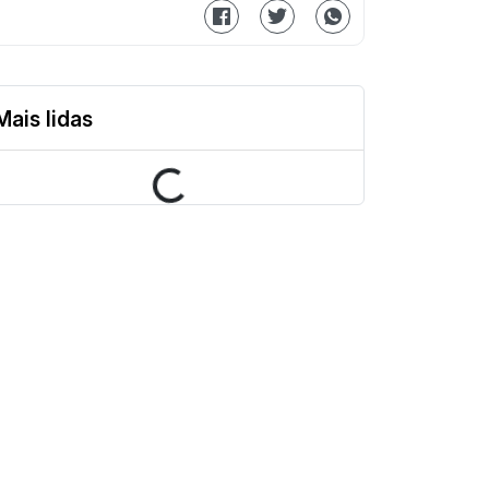
Mais lidas
Loading...