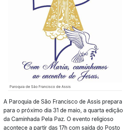
Paroquia de São Francisco de Assis
A Paroquia de São Francisco de Assis prepara
para o próximo dia 31 de maio, a quarta edição
da Caminhada Pela Paz. O evento religioso
acontece a partir das 17h com saída do Posto