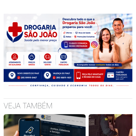
VEJA TAMBÉM