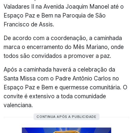
Valadares II na Avenida Joaquim Manoel até o
Espaço Paz e Bem na Paroquia de São
Francisco de Assis.
De acordo com a coordenação, a caminhada
marca o encerramento do Mês Mariano, onde
todos são convidados a promover a paz.
Após a caminhada haverá a celebração da
Santa Missa com o Padre Antônio Carlos no
Espaço Paz e Bem e quermesse comunitária. O
convite é extensivo a toda comunidade
valenciana.
CONTINUA APÓS A PUBLICIDADE