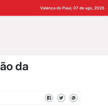
Valença do Piauí, 07 de ago, 2026
ção da