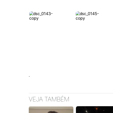
.
VEJA TAMBÉM