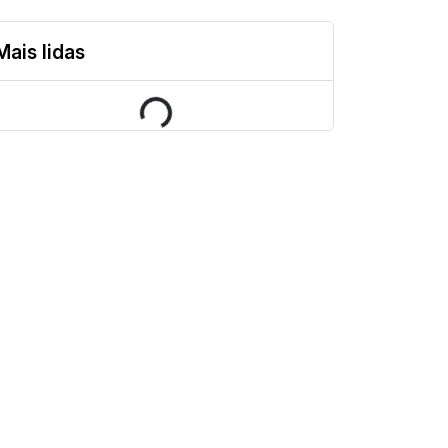
Mais lidas
Loading...