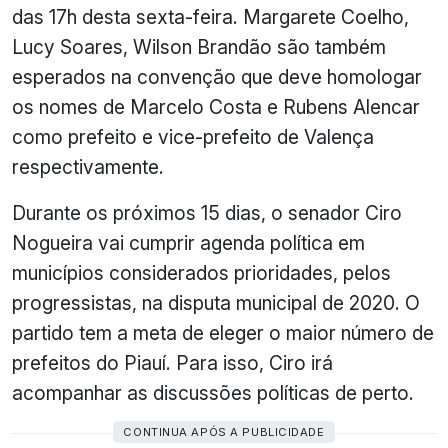
das 17h desta sexta-feira. Margarete Coelho,
Lucy Soares, Wilson Brandão são também
esperados na convenção que deve homologar
os nomes de Marcelo Costa e Rubens Alencar
como prefeito e vice-prefeito de Valença
respectivamente.
Durante os próximos 15 dias, o senador Ciro
Nogueira vai cumprir agenda política em
municípios considerados prioridades, pelos
progressistas, na disputa municipal de 2020. O
partido tem a meta de eleger o maior número de
prefeitos do Piauí. Para isso, Ciro irá
acompanhar as discussões políticas de perto.
CONTINUA APÓS A PUBLICIDADE