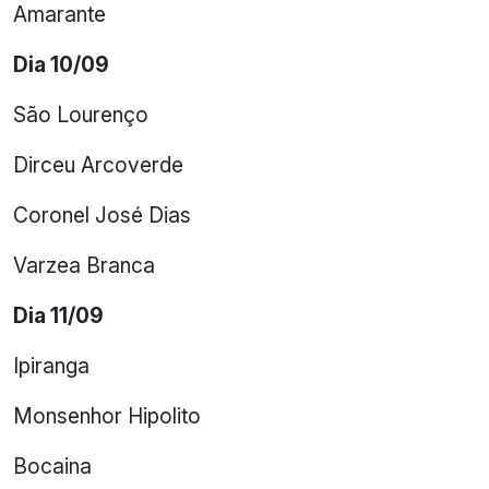
Amarante
Dia 10/09
São Lourenço
Dirceu Arcoverde
Coronel José Dias
Varzea Branca
Dia 11/09
Ipiranga
Monsenhor Hipolito
Bocaina