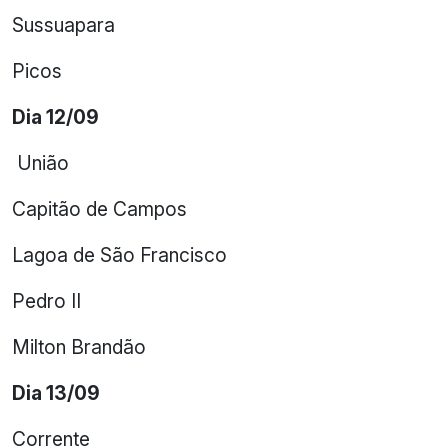
Sussuapara
Picos
Dia 12/09
União
Capitão de Campos
Lagoa de São Francisco
Pedro II
Milton Brandão
Dia 13/09
Corrente