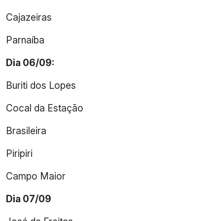
Cajazeiras
Parnaíba
Dia 06/09:
Buriti dos Lopes
Cocal da Estação
Brasileira
Piripiri
Campo Maior
Dia 07/09