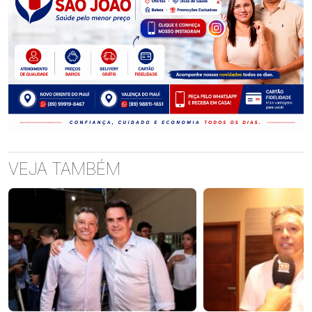
VEJA TAMBÉM