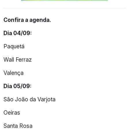
Confira a agenda.
Dia 04/09:
Paquetá
Wall Ferraz
Valença
Dia 05/09:
São João da Varjota
Oeiras
Santa Rosa