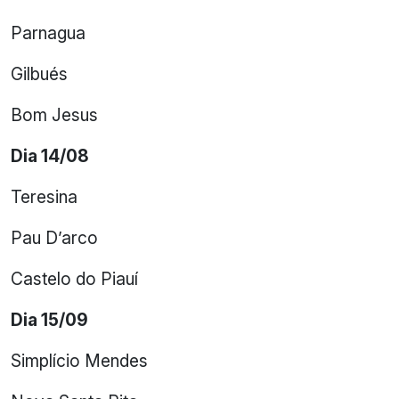
Parnagua
Gilbués
Bom Jesus
Dia 14/08
Teresina
Pau D’arco
Castelo do Piauí
Dia 15/09
Simplício Mendes