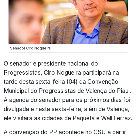
Senador Ciro Nogueira
O senador e presidente nacional do
Progressistas, Ciro Nogueira participará na
tarde desta sexta-feira (04) da Convenção
Municipal do Progressistas de Valença do Piaui.
A agenda do senador para os próximos dias foi
divulgada e nesta sexta-feira, além de Valença,
ele visitará as cidades de Paquetá e Wall Ferraz.
A convenção do PP acontece no CSU a partir