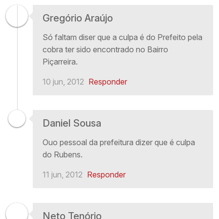
Gregório Araújo
Só faltam diser que a culpa é do Prefeito pela
cobra ter sido encontrado no Bairro
Piçarreira.
10 jun, 2012
Responder
Daniel Sousa
Ouo pessoal da prefeitura dizer que é culpa
do Rubens.
11 jun, 2012
Responder
Neto Tenório