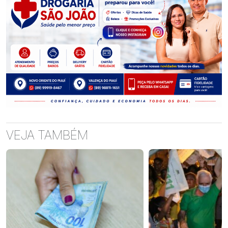
VEJA TAMBÉM