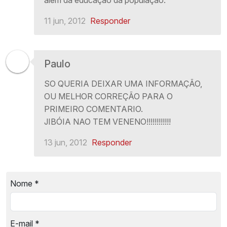
11 jun, 2012
Responder
Paulo
SO QUERIA DEIXAR UMA INFORMAÇÃO,
OU MELHOR CORREÇÃO PARA O
PRIMEIRO COMENTARIO.
JIBÓIA NAO TEM VENENO!!!!!!!!!!!!
13 jun, 2012
Responder
Nome
*
E-mail
*