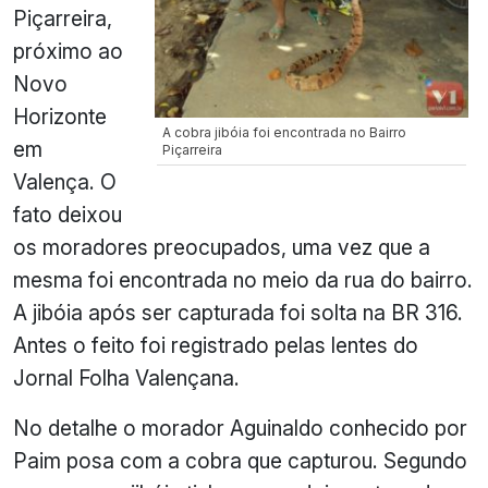
Piçarreira,
próximo ao
Novo
Horizonte
A cobra jibóia foi encontrada no Bairro
em
Piçarreira
Valença. O
fato deixou
os moradores preocupados, uma vez que a
mesma foi encontrada no meio da rua do bairro.
A jibóia após ser capturada foi solta na BR 316.
Antes o feito foi registrado pelas lentes do
Jornal Folha Valençana.
No detalhe o morador Aguinaldo conhecido por
Paim posa com a cobra que capturou. Segundo