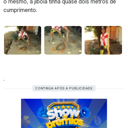
o mesmo, a jibóia tinha quase dois metros de
cumprimento.
.
CONTINUA APÓS A PUBLICIDADE