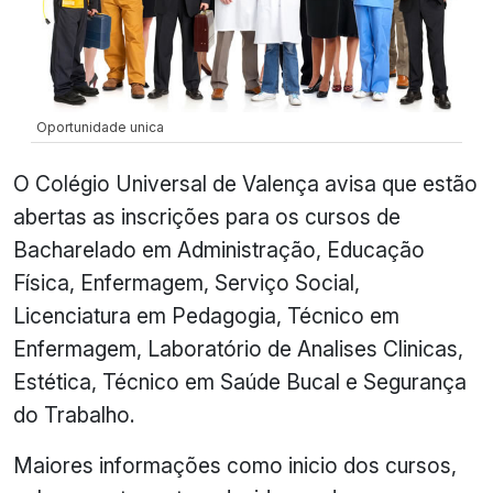
Oportunidade unica
O Colégio Universal de Valença avisa que estão
abertas as inscrições para os cursos de
Bacharelado em Administração, Educação
Física, Enfermagem, Serviço Social,
Licenciatura em Pedagogia, Técnico em
Enfermagem, Laboratório de Analises Clinicas,
Estética, Técnico em Saúde Bucal e Segurança
do Trabalho.
Maiores informações como inicio dos cursos,