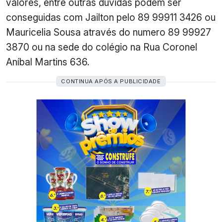
valores, entre outras duvidas podem ser
conseguidas com Jailton pelo 89 99911 3426 ou
Mauricelia Sousa através do numero 89 99927
3870 ou na sede do colégio na Rua Coronel
Aníbal Martins 636.
CONTINUA APÓS A PUBLICIDADE