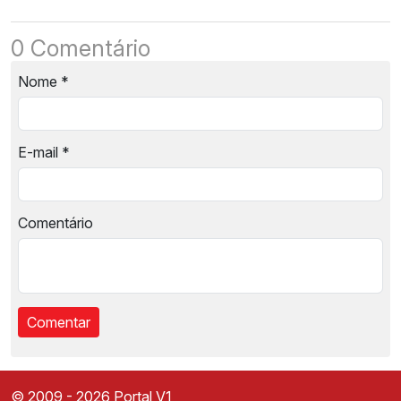
0 Comentário
Nome
*
E-mail
*
Comentário
© 2009 - 2026 Portal V1