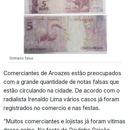
Dinheiro falso
Comerciantes de Aroazes estão preocupados
com a grande quantidade de notas falsas que
estão circulando na cidade. De acordo com o
radialista Irenaldo Lima vários casos já foram
registrados no comercio e nas festas.
“Muitos comerciantes e lojistas já foram vitimas
desse golpe. Na festa do Paulinho Paixão