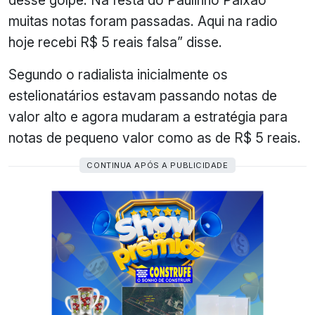
muitas notas foram passadas. Aqui na radio
hoje recebi R$ 5 reais falsa” disse.
Segundo o radialista inicialmente os
estelionatários estavam passando notas de
valor alto e agora mudaram a estratégia para
notas de pequeno valor como as de R$ 5 reais.
CONTINUA APÓS A PUBLICIDADE