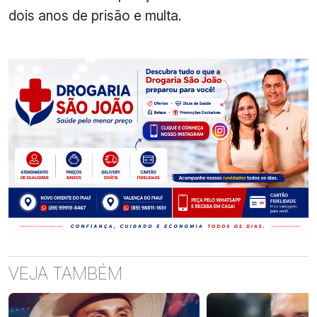
dois anos de prisão e multa.
VEJA TAMBÉM