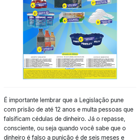
É importante lembrar que a Legislação pune
com prisão de até 12 anos e multa pessoas que
falsificam cédulas de dinheiro. Já o repasse,
consciente, ou seja quando você sabe que o
dinheiro é falso a punição é de seis meses e