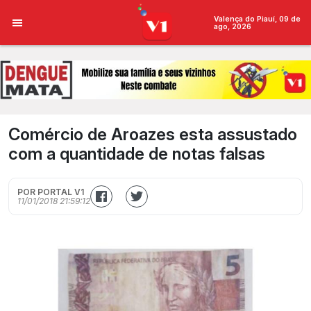
Valença do Piauí, 09 de
ago, 2026
Comércio de Aroazes esta assustado
com a quantidade de notas falsas
POR PORTAL V1
11/01/2018 21:59:12