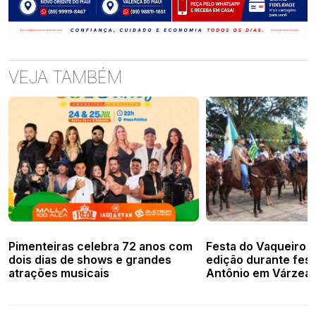
VEJA TAMBÉM
Pimenteiras celebra 72 anos com
Festa do Vaqueiro 
dois dias de shows e grandes
edição durante fest
atrações musicais
Antônio em Várzea