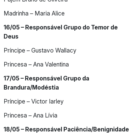
Madrinha – Maria Alice
16/05 – Responsável Grupo do Temor de
Deus
Príncipe – Gustavo Wallacy
Princesa – Ana Valentina
17/05 – Responsável Grupo da
Brandura/Modéstia
Príncipe – Victor Iarley
Princesa – Ana Lívia
18/05 – Responsável Paciência/Benignidade