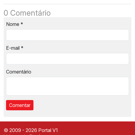
0 Comentário
Nome
*
E-mail
*
Comentário
© 2009 - 2026 Portal V1