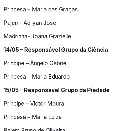
Princesa – Maria das Graças
Pajem- Adryan José
Madrinha- Joana Grazielle
14/05 – Responsável Grupo da Ciência
Príncipe – Ângelo Gabriel
Princesa – Maria Eduardo
15/05 – Responsável Grupo da Piedade
Príncipe – Victor Moura
Princesa – Maria Luiza
Pajem Bruno de Oliveira