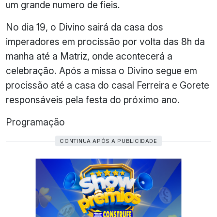
um grande numero de fieis.
No dia 19, o Divino sairá da casa dos
imperadores em procissão por volta das 8h da
manha até a Matriz, onde acontecerá a
celebração. Após a missa o Divino segue em
procissão até a casa do casal Ferreira e Gorete
responsáveis pela festa do próximo ano.
Programação
CONTINUA APÓS A PUBLICIDADE