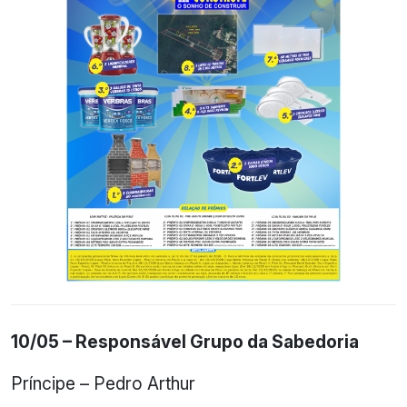
10/05 – Responsável Grupo da Sabedoria
Príncipe – Pedro Arthur