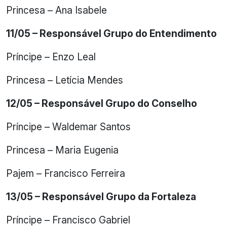
Princesa – Ana Isabele
11/05 – Responsável Grupo do Entendimento
Príncipe – Enzo Leal
Princesa – Letícia Mendes
12/05 – Responsável Grupo do Conselho
Príncipe – Waldemar Santos
Princesa – Maria Eugenia
Pajem – Francisco Ferreira
13/05 – Responsável Grupo da Fortaleza
Príncipe – Francisco Gabriel