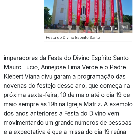
Festa do Divino Espírito Santo
imperadores da Festa do Divino Espírito Santo
Mauro Lucio, Annejose Lima Verde e o Padre
Klebert Viana divulgaram a programação das
novenas do festejo desse ano, que começa na
próxima sexta-feira, 10 de maio até o dia 19 de
maio sempre às 19h na Igreja Matriz. A exemplo
dos anos anteriores a Festa do Divino vem
movimentando um grande números de pessoas
e a expectativa é que a missa do dia 19 reúna