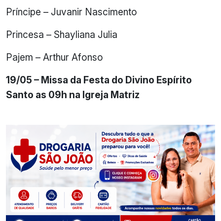
Príncipe – Juvanir Nascimento
Princesa – Shayliana Julia
Pajem – Arthur Afonso
19/05 – Missa da Festa do Divino Espírito
Santo as 09h na Igreja Matriz