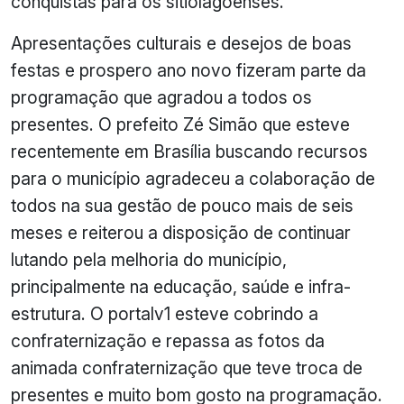
conquistas para os sitiolagoenses.
Apresentações culturais e desejos de boas
festas e prospero ano novo fizeram parte da
programação que agradou a todos os
presentes. O prefeito Zé Simão que esteve
recentemente em Brasília buscando recursos
para o município agradeceu a colaboração de
todos na sua gestão de pouco mais de seis
meses e reiterou a disposição de continuar
lutando pela melhoria do município,
principalmente na educação, saúde e infra-
estrutura. O portalv1 esteve cobrindo a
confraternização e repassa as fotos da
animada confraternização que teve troca de
presentes e muito bom gosto na programação.