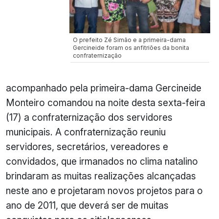
O prefeito Zé Simão e a primeira-dama
Gercineide foram os anfitriões da bonita
confraternização
acompanhado pela primeira-dama Gercineide
Monteiro comandou na noite desta sexta-feira
(17) a confraternização dos servidores
municipais. A confraternização reuniu
servidores, secretários, vereadores e
convidados, que irmanados no clima natalino
brindaram as muitas realizações alcançadas
neste ano e projetaram novos projetos para o
ano de 2011, que deverá ser de muitas