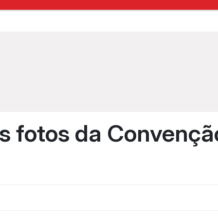
as fotos da Convençã