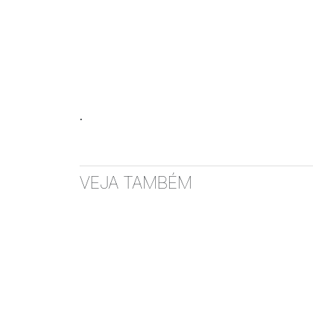
.
VEJA TAMBÉM