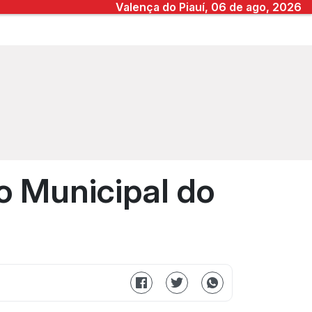
Valença do Piauí, 06 de ago, 2026
o Municipal do