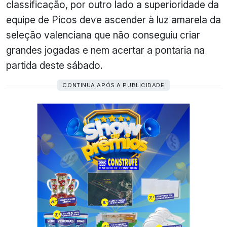
classificação, por outro lado a superioridade da
equipe de Picos deve ascender à luz amarela da
seleção valenciana que não conseguiu criar
grandes jogadas e nem acertar a pontaria na
partida deste sábado.
CONTINUA APÓS A PUBLICIDADE