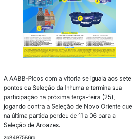
A AABB-Picos com a vitoria se iguala aos sete
pontos da Seleção da Inhuma e termina sua
participação na próxima terça-feira (25),
jogando contra a Seleção de Novo Oriente que
na última partida perdeu de 11 a 06 para a
Seleção de Aroazes.
zp8497586rq