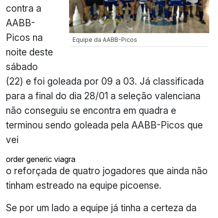
contra a
AABB-
Picos na
Equipe da AABB-Picos
noite deste
sábado
(22) e foi goleada por 09 a 03. Já classificada
para a final do dia 28/01 a seleção valenciana
não conseguiu se encontra em quadra e
terminou sendo goleada pela AABB-Picos que
vei
order generic viagra
o reforçada de quatro jogadores que ainda não
tinham estreado na equipe picoense.
Se por um lado a equipe já tinha a certeza da