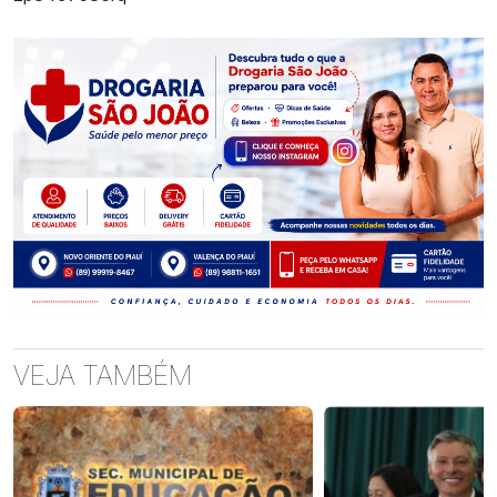
VEJA TAMBÉM