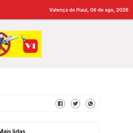
Valença do Piauí, 06 de ago, 2026
Mais lidas