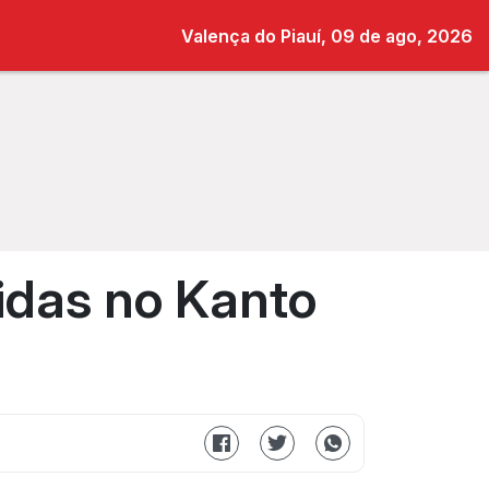
Valença do Piauí, 09 de ago, 2026
cidas no Kanto