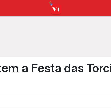
 tem a Festa das Tor