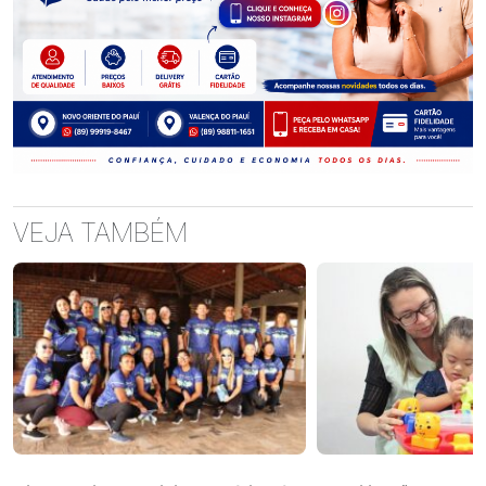
VEJA TAMBÉM