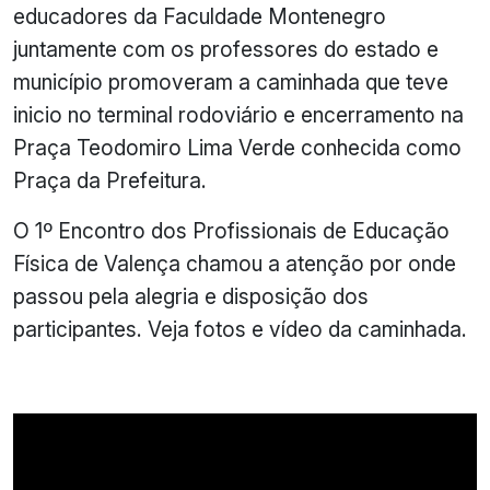
educadores da Faculdade Montenegro
juntamente com os professores do estado e
município promoveram a caminhada que teve
inicio no terminal rodoviário e encerramento na
Praça Teodomiro Lima Verde conhecida como
Praça da Prefeitura.
O 1º Encontro dos Profissionais de Educação
Física de Valença chamou a atenção por onde
passou pela alegria e disposição dos
participantes. Veja fotos e vídeo da caminhada.