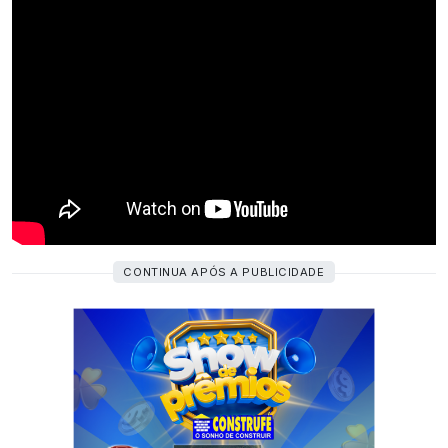
CONTINUA APÓS A PUBLICIDADE