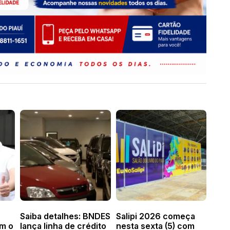
Saiba detalhes: BNDES
Salipi 2026 começa
om o
lança linha de crédito
nesta sexta (5) com