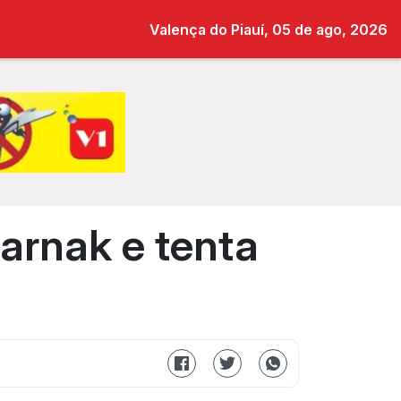
Valença do Piauí, 05 de ago, 2026
arnak e tenta