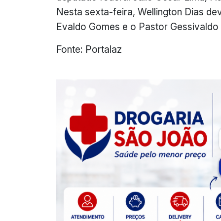
Nesta sexta-feira, Wellington Dias d
Evaldo Gomes e o Pastor Gessivaldo 
Fonte: Portalaz