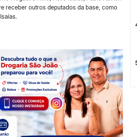
eve receber outros deputados da base, como
Isaías.