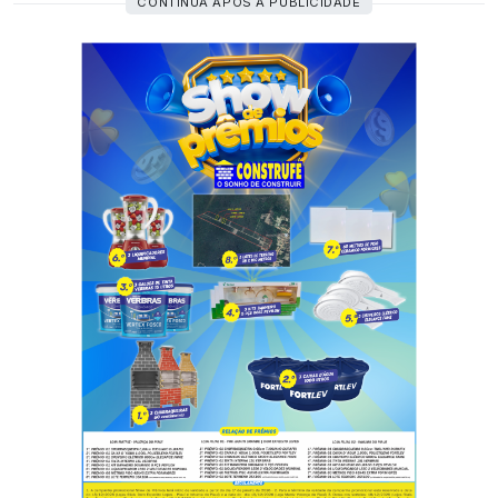
CONTINUA APÓS A PUBLICIDADE