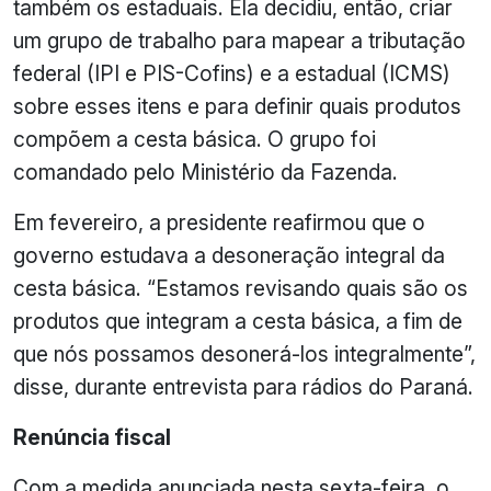
também os estaduais. Ela decidiu, então, criar
um grupo de trabalho para mapear a tributação
federal (IPI e PIS-Cofins) e a estadual (ICMS)
sobre esses itens e para definir quais produtos
compõem a cesta básica. O grupo foi
comandado pelo Ministério da Fazenda.
Em fevereiro, a presidente reafirmou que o
governo estudava a desoneração integral da
cesta básica. “Estamos revisando quais são os
produtos que integram a cesta básica, a fim de
que nós possamos desonerá-los integralmente”,
disse, durante entrevista para rádios do Paraná.
Renúncia fiscal
Com a medida anunciada nesta sexta-feira, o