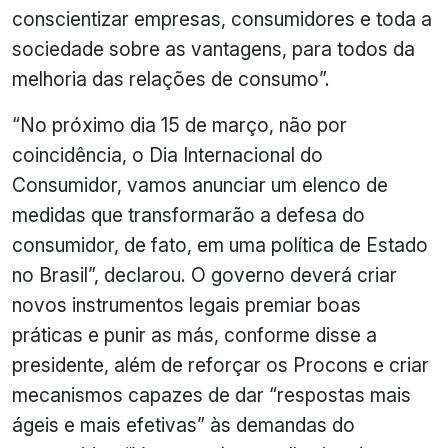
conscientizar empresas, consumidores e toda a
sociedade sobre as vantagens, para todos da
melhoria das relações de consumo”.
“No próximo dia 15 de março, não por
coincidência, o Dia Internacional do
Consumidor, vamos anunciar um elenco de
medidas que transformarão a defesa do
consumidor, de fato, em uma política de Estado
no Brasil”, declarou. O governo deverá criar
novos instrumentos legais premiar boas
práticas e punir as más, conforme disse a
presidente, além de reforçar os Procons e criar
mecanismos capazes de dar “respostas mais
ágeis e mais efetivas” às demandas do