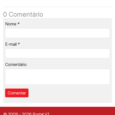
0 Comentário
Nome
*
E-mail
*
Comentário
© 2009 - 2026 Portal V1