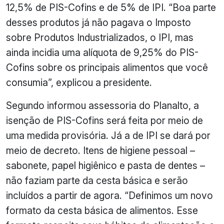
12,5% de PIS-Cofins e de 5% de IPI. “Boa parte
desses produtos já não pagava o Imposto
sobre Produtos Industrializados, o IPI, mas
ainda incidia uma alíquota de 9,25% do PIS-
Cofins sobre os principais alimentos que você
consumia”, explicou a presidente.
Segundo informou assessoria do Planalto, a
isenção de PIS-Cofins será feita por meio de
uma medida provisória. Já a de IPI se dará por
meio de decreto. Itens de higiene pessoal –
sabonete, papel higiênico e pasta de dentes –
não faziam parte da cesta básica e serão
incluídos a partir de agora. “Definimos um novo
formato da cesta básica de alimentos. Esse