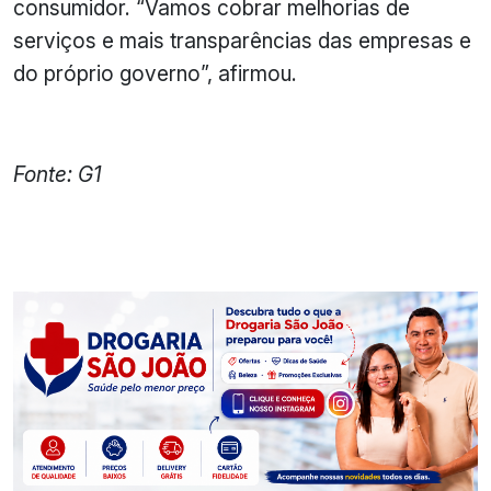
consumidor. “Vamos cobrar melhorias de
serviços e mais transparências das empresas e
do próprio governo”, afirmou.
Fonte: G1