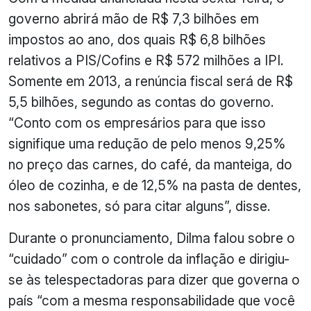
governo abrirá mão de R$ 7,3 bilhões em
impostos ao ano, dos quais R$ 6,8 bilhões
relativos a PIS/Cofins e R$ 572 milhões a IPI.
Somente em 2013, a renúncia fiscal será de R$
5,5 bilhões, segundo as contas do governo.
“Conto com os empresários para que isso
signifique uma redução de pelo menos 9,25%
no preço das carnes, do café, da manteiga, do
óleo de cozinha, e de 12,5% na pasta de dentes,
nos sabonetes, só para citar alguns”, disse.
Durante o pronunciamento, Dilma falou sobre o
“cuidado” com o controle da inflação e dirigiu-
se às telespectadoras para dizer que governa o
país “com a mesma responsabilidade que você