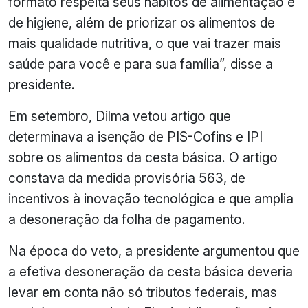
formato respeita seus hábitos de alimentação e
de higiene, além de priorizar os alimentos de
mais qualidade nutritiva, o que vai trazer mais
saúde para você e para sua família”, disse a
presidente.
Em setembro, Dilma vetou artigo que
determinava a isenção de PIS-Cofins e IPI
sobre os alimentos da cesta básica. O artigo
constava da medida provisória 563, de
incentivos à inovação tecnológica e que amplia
a desoneração da folha de pagamento.
Na época do veto, a presidente argumentou que
a efetiva desoneração da cesta básica deveria
levar em conta não só tributos federais, mas