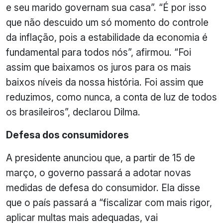
e seu marido governam sua casa”. “É por isso
que não descuido um só momento do controle
da inflação, pois a estabilidade da economia é
fundamental para todos nós”, afirmou. “Foi
assim que baixamos os juros para os mais
baixos níveis da nossa história. Foi assim que
reduzimos, como nunca, a conta de luz de todos
os brasileiros”, declarou Dilma.
Defesa dos consumidores
A presidente anunciou que, a partir de 15 de
março, o governo passará a adotar novas
medidas de defesa do consumidor. Ela disse
que o país passará a “fiscalizar com mais rigor,
aplicar multas mais adequadas, vai