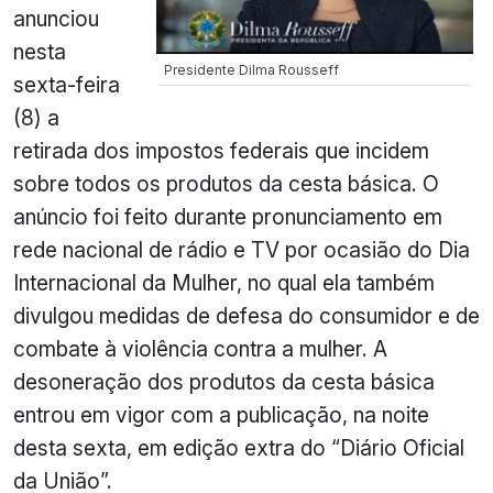
anunciou
nesta
Presidente Dilma Rousseff
sexta-feira
(8) a
retirada dos impostos federais que incidem
sobre todos os produtos da cesta básica. O
anúncio foi feito durante pronunciamento em
rede nacional de rádio e TV por ocasião do Dia
Internacional da Mulher, no qual ela também
divulgou medidas de defesa do consumidor e de
combate à violência contra a mulher. A
desoneração dos produtos da cesta básica
entrou em vigor com a publicação, na noite
desta sexta, em edição extra do “Diário Oficial
da União”.