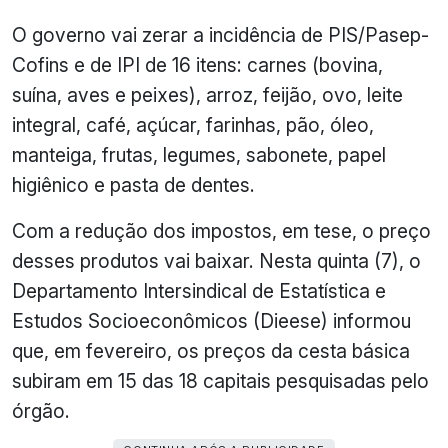
O governo vai zerar a incidência de PIS/Pasep-
Cofins e de IPI de 16 itens: carnes (bovina,
suína, aves e peixes), arroz, feijão, ovo, leite
integral, café, açúcar, farinhas, pão, óleo,
manteiga, frutas, legumes, sabonete, papel
higiênico e pasta de dentes.
Com a redução dos impostos, em tese, o preço
desses produtos vai baixar. Nesta quinta (7), o
Departamento Intersindical de Estatística e
Estudos Socioeconômicos (Dieese) informou
que, em fevereiro, os preços da cesta básica
subiram em 15 das 18 capitais pesquisadas pelo
órgão.