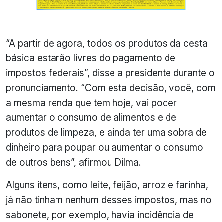
“A partir de agora, todos os produtos da cesta
básica estarão livres do pagamento de
impostos federais”, disse a presidente durante o
pronunciamento. “Com esta decisão, você, com
a mesma renda que tem hoje, vai poder
aumentar o consumo de alimentos e de
produtos de limpeza, e ainda ter uma sobra de
dinheiro para poupar ou aumentar o consumo
de outros bens”, afirmou Dilma.
Alguns itens, como leite, feijão, arroz e farinha,
já não tinham nenhum desses impostos, mas no
sabonete, por exemplo, havia incidência de