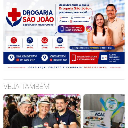
VEJA TAMBÉM