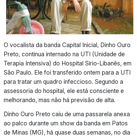
O vocalista da banda Capital Inicial, Dinho Ouro
Preto, continua internado na UTI (Unidade de
Terapia Intensiva) do Hospital Sírio-Libanês, em
São Paulo. Ele foi transferido ontem para a UTI
para tratar um quadro infeccioso. Segundo a
assessoria do hospital, ele está consciente e
melhorando, mas não há previsão de alta.
Dinho Ouro Preto caiu de uma passarela anexa
ao palco durante um show da banda em Patos
de Minas (MG), há quase duas semanas, no dia