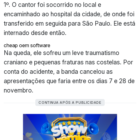
1º. O cantor foi socorrido no local e
encaminhado ao hospital da cidade, de onde foi
transferido em seguida para São Paulo. Ele está
internado desde então.
cheap oem software
Na queda, ele sofreu um leve traumatismo
craniano e pequenas fraturas nas costelas. Por
conta do acidente, a banda cancelou as
apresentações que faria entre os dias 7 e 28 de
novembro.
CONTINUA APÓS A PUBLICIDADE