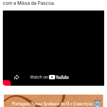
com a Missa da Pascoa.