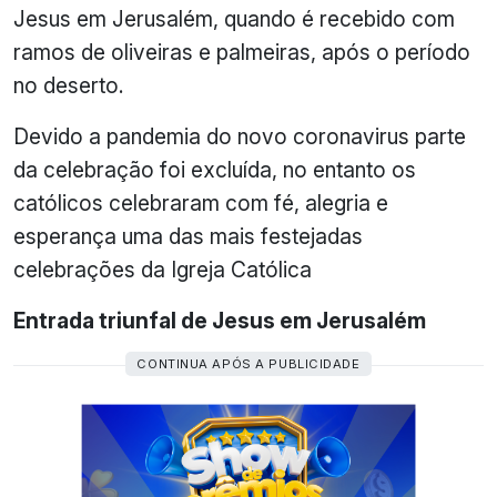
Jesus em Jerusalém, quando é recebido com
ramos de oliveiras e palmeiras, após o período
no deserto.
Devido a pandemia do novo coronavirus parte
da celebração foi excluída, no entanto os
católicos celebraram com fé, alegria e
esperança uma das mais festejadas
celebrações da Igreja Católica
Entrada triunfal de Jesus em Jerusalém
CONTINUA APÓS A PUBLICIDADE