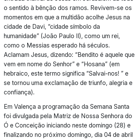
o sentido à bênção dos ramos. Revivem-se os
momentos em que a multidão acolhe Jesus na
cidade de Davi, “cidade símbolo da
humanidade” (João Paulo II), como um rei,
como o Messias esperado há séculos.
Aclamam Jesus, dizendo: “Bendito é aquele que
vem em nome do Senhor” e “Hosana” (em
hebraico, este termo significa “Salvai-nos! ” e
se tornou uma exclamação de triunfo, alegria e
confiança).
Em Valença a programação da Semana Santa
foi divulgada pela Matriz de Nossa Senhora do
Ó e Conceição iniciando neste domingo (28) e
finalizando no próximo domingo, dia 04 de abril