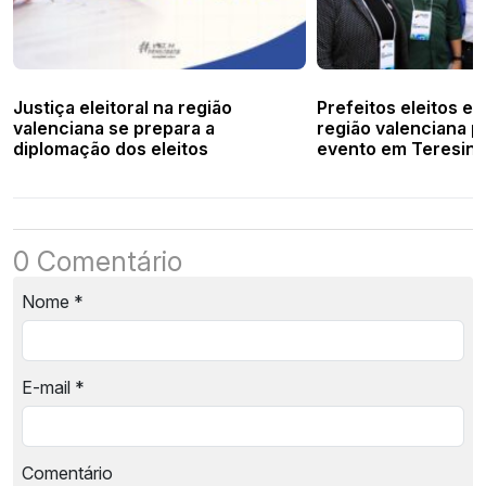
Justiça eleitoral na região
Prefeitos eleitos e 
valenciana se prepara a
região valenciana p
diplomação dos eleitos
evento em Teresina
0 Comentário
Nome
*
E-mail
*
Comentário