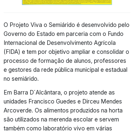
O Projeto Viva o Semiárido é desenvolvido pelo
Governo do Estado em parceria com o Fundo
Internacional de Desenvolvimento Agrícola
(FIDA) e tem por objetivo ampliar e consolidar o
processo de formação de alunos, professores
e gestores da rede pública municipal e estadual
no semiárido.
Em Barra D´Alcântara, o projeto atende as
unidades Francisco Guedes e Dirceu Mendes
Arcoverde. Os alimentos produzidos na horta
são utilizados na merenda escolar e servem
também como laboratório vivo em várias