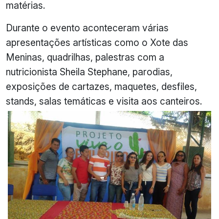
matérias.
Durante o evento aconteceram várias
apresentações artísticas como o Xote das
Meninas, quadrilhas, palestras com a
nutricionista Sheila Stephane, parodias,
exposições de cartazes, maquetes, desfiles,
stands, salas temáticas e visita aos canteiros.