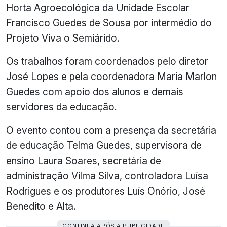
Horta Agroecológica da Unidade Escolar
Francisco Guedes de Sousa por intermédio do
Projeto Viva o Semiárido.
Os trabalhos foram coordenados pelo diretor
José Lopes e pela coordenadora Maria Marlon
Guedes com apoio dos alunos e demais
servidores da educação.
O evento contou com a presença da secretária
de educação Telma Guedes, supervisora de
ensino Laura Soares, secretária de
administração Vilma Silva, controladora Luísa
Rodrigues e os produtores Luís Onório, José
Benedito e Alta.
CONTINUA APÓS A PUBLICIDADE