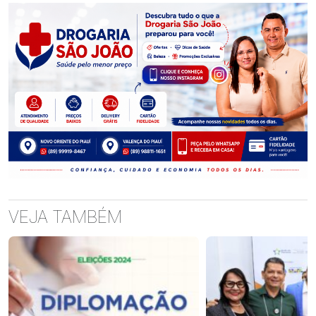
VEJA TAMBÉM