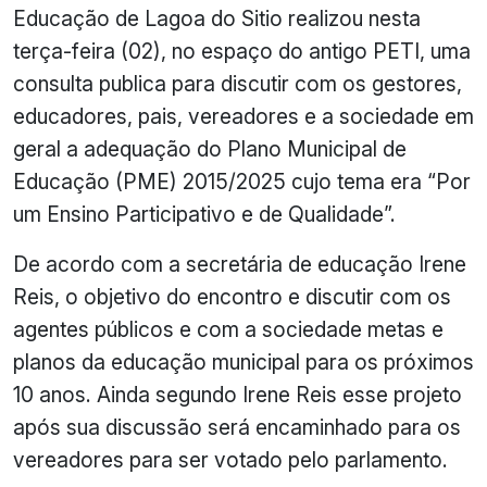
Educação de Lagoa do Sitio realizou nesta
terça-feira (02), no espaço do antigo PETI, uma
consulta publica para discutir com os gestores,
educadores, pais, vereadores e a sociedade em
geral a adequação do Plano Municipal de
Educação (PME) 2015/2025 cujo tema era “Por
um Ensino Participativo e de Qualidade”.
De acordo com a secretária de educação Irene
Reis, o objetivo do encontro e discutir com os
agentes públicos e com a sociedade metas e
planos da educação municipal para os próximos
10 anos. Ainda segundo Irene Reis esse projeto
após sua discussão será encaminhado para os
vereadores para ser votado pelo parlamento.