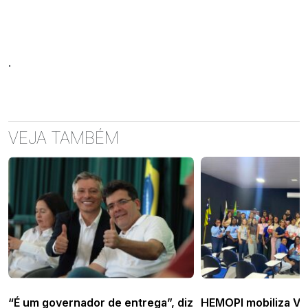
.
VEJA TAMBÉM
“É um governador de entrega”, diz
HEMOPI mobiliza Va