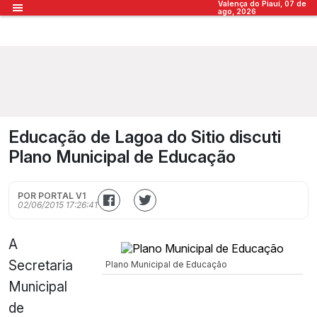
Valença do Piauí, 07 de
ago, 2026
Educação de Lagoa do Sitio discuti
Plano Municipal de Educação
POR PORTAL V1
02/06/2015 17:26:41
A
Secretaria
Plano Municipal de Educação
Municipal
de