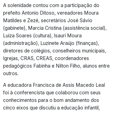
A solenidade contou com a participação do
prefeito Antonio Ditoso, vereadores Moura
Matildes e Zezé, secretários José Sávio
(gabinete), Marcia Cristina (assistência social),
Luiza Soares (cultura), Isauri Moura
(administração), Luzinete Araújo (finanças),
diretores de colégios, conselheiros municipais,
Igrejas, CRAS, CREAS, coordenadores
pedagógicos Fabinha e Nilton Filho, alunos entre
outros.
A educadora Francisca de Assis Macedo Leal
foi à conferencista que colaborou com seus
conhecimentos para o bom andamento dos
cinco eixos que discutiu a educação infantil,