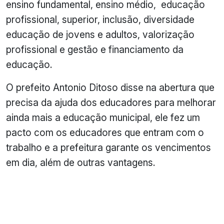
ensino fundamental, ensino médio, educação
profissional, superior, inclusão, diversidade
educação de jovens e adultos, valorização
profissional e gestão e financiamento da
educação.
O prefeito Antonio Ditoso disse na abertura que
precisa da ajuda dos educadores para melhorar
ainda mais a educação municipal, ele fez um
pacto com os educadores que entram com o
trabalho e a prefeitura garante os vencimentos
em dia, além de outras vantagens.