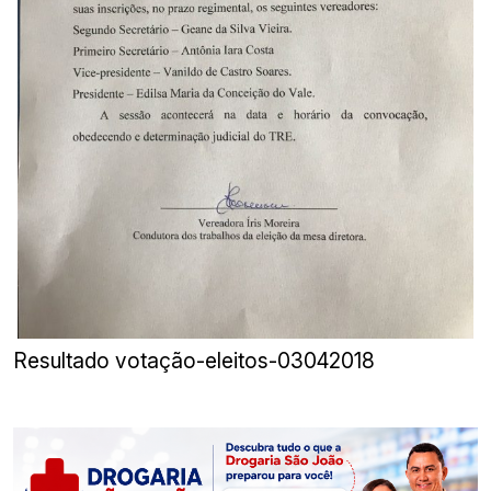
Resultado votação-eleitos-03042018