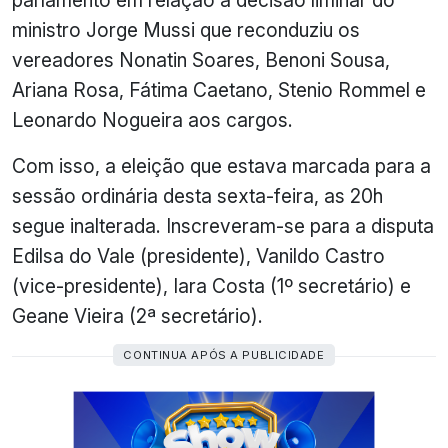
ministro Jorge Mussi que reconduziu os
vereadores Nonatin Soares, Benoni Sousa,
Ariana Rosa, Fátima Caetano, Stenio Rommel e
Leonardo Nogueira aos cargos.
Com isso, a eleição que estava marcada para a
sessão ordinária desta sexta-feira, as 20h
segue inalterada. Inscreveram-se para a disputa
Edilsa do Vale (presidente), Vanildo Castro
(vice-presidente), Iara Costa (1º secretário) e
Geane Vieira (2ª secretário).
CONTINUA APÓS A PUBLICIDADE