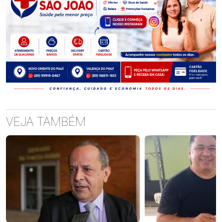
VEJA TAMBÉM