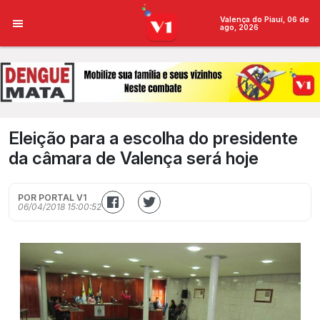
Valença do Piauí, 06 de
ago, 2026
Eleição para a escolha do presidente
da câmara de Valença será hoje
POR PORTAL V1
06/04/2018 15:00:52