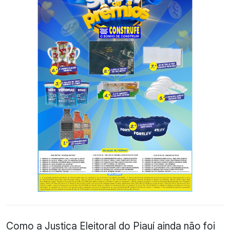
Como a Justiça Eleitoral do Piauí ainda não foi