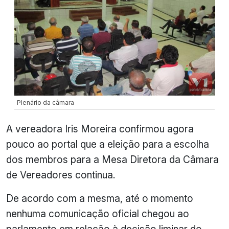
Plenário da câmara
A vereadora Iris Moreira confirmou agora
pouco ao portal que a eleição para a escolha
dos membros para a Mesa Diretora da Câmara
de Vereadores continua.
De acordo com a mesma, até o momento
nenhuma comunicação oficial chegou ao
parlamento em relação à decisão liminar do