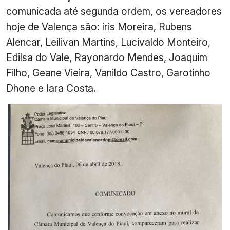
comunicada até segunda ordem, os vereadores
hoje de Valença são: íris Moreira, Rubens
Alencar, Leilivan Martins, Lucivaldo Monteiro,
Edilsa do Vale, Rayonardo Mendes, Joaquim
Filho, Geane Vieira, Vanildo Castro, Garotinho
Dhone e Iara Costa.