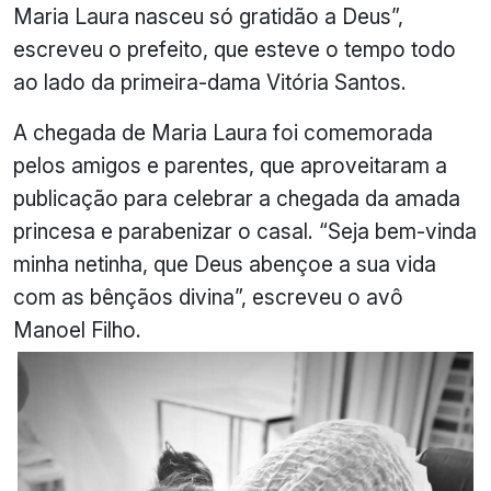
Maria Laura nasceu só gratidão a Deus”,
escreveu o prefeito, que esteve o tempo todo
ao lado da primeira-dama Vitória Santos.
A chegada de Maria Laura foi comemorada
pelos amigos e parentes, que aproveitaram a
publicação para celebrar a chegada da amada
princesa e parabenizar o casal. “Seja bem-vinda
minha netinha, que Deus abençoe a sua vida
com as bênçãos divina”, escreveu o avô
Manoel Filho.