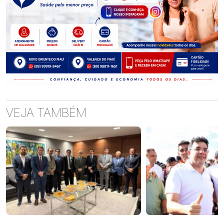
VEJA TAMBÉM