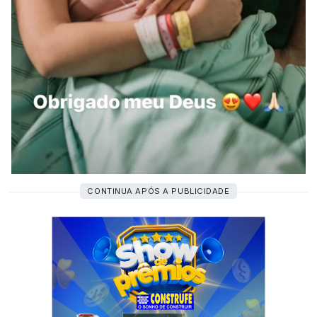
CONTINUA APÓS A PUBLICIDADE