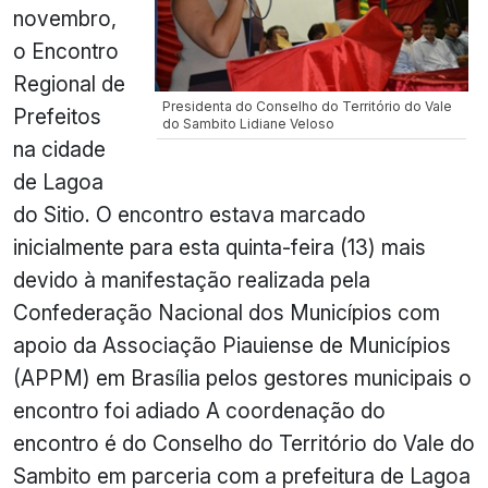
novembro,
o Encontro
Regional de
Presidenta do Conselho do Território do Vale
Prefeitos
do Sambito Lidiane Veloso
na cidade
de Lagoa
do Sitio. O encontro estava marcado
inicialmente para esta quinta-feira (13) mais
devido à manifestação realizada pela
Confederação Nacional dos Municípios com
apoio da Associação Piauiense de Municípios
(APPM) em Brasília pelos gestores municipais o
encontro foi adiado A coordenação do
encontro é do Conselho do Território do Vale do
Sambito em parceria com a prefeitura de Lagoa