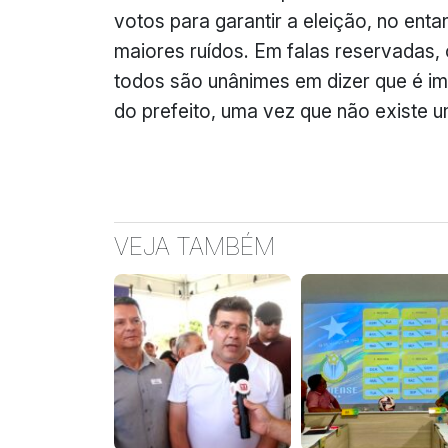
votos para garantir a eleição, no ent
maiores ruídos. Em falas reservadas, 
todos são unânimes em dizer que é im
do prefeito, uma vez que não existe u
VEJA TAMBÉM