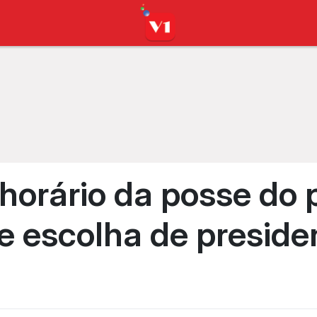
horário da posse do p
e escolha de preside