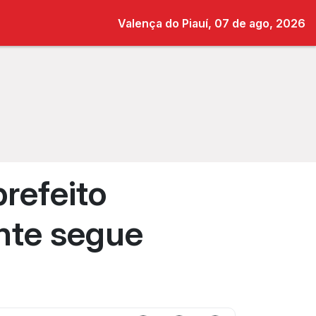
Valença do Piauí, 07 de ago, 2026
refeito
nte segue