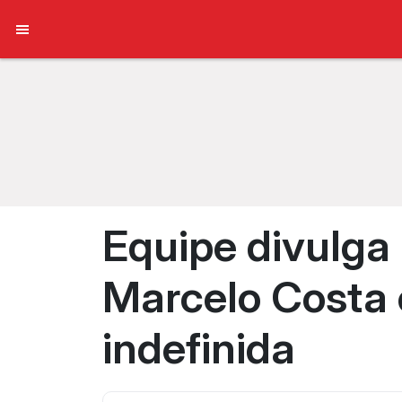
Equipe divulga 
Marcelo Costa 
indefinida