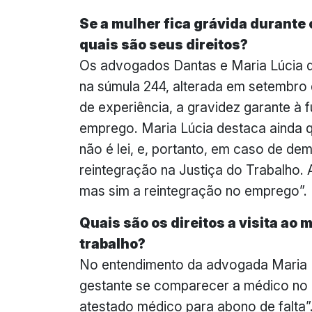
Se a mulher fica grávida durante 
quais são seus direitos?
Os advogados Dantas e Maria Lúcia 
na súmula 244, alterada em setembro 
de experiência, a gravidez garante à f
emprego. Maria Lúcia destaca ainda q
não é lei, e, portanto, em caso de dem
reintegração na Justiça do Trabalho. 
mas sim a reintegração no emprego”.
Quais são os direitos a visita ao
trabalho?
No entendimento da advogada Maria L
gestante se comparecer a médico no h
atestado médico para abono de falta”