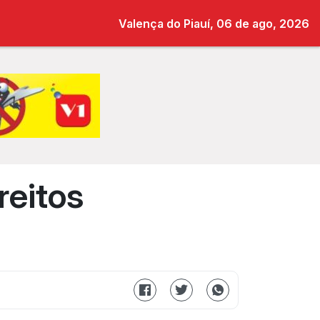
Valença do Piauí, 06 de ago, 2026
reitos