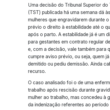
Uma decisão do Tribunal Superior do
(TST) publicada há uma semana dá à
mulheres que engravidarem durante o
prévio o direito à estabilidade até o q
após o parto. A estabilidade já é um di
para gestantes em contrato regular de
e, com a decisão, vale também para 
cumpre aviso prévio, ou seja, quem já 
demitido ou pediu demissão. Ainda ca
recurso.
O caso analisado foi o de uma enferm
trabalho após rescisão durante gravid
mulher ao trabalho, mas concedeu à g
da indenização referentes ao período 