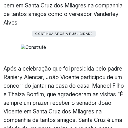
bem em Santa Cruz dos Milagres na companhia
de tantos amigos como o vereador Vanderley
Alves.
CONTINUA APÓS A PUBLICIDADE
Após a celebração que foi presidida pelo padre
Raniery Alencar, João Vicente participou de um
concorrido jantar na casa do casal Manoel Filho
e Thaiza Bonfim, que agradeceram as visitas “É
sempre um prazer receber o senador João
Vicente em Santa Cruz dos Milagres na
companhia de tantos amigos, Santa Cruz é uma