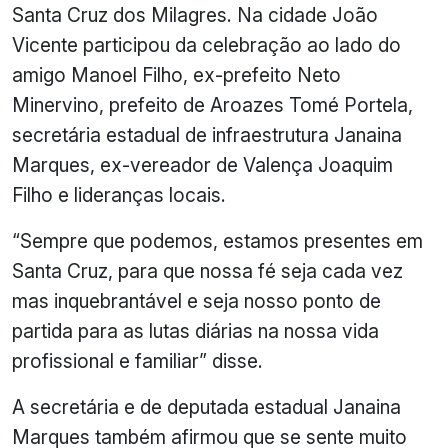
Santa Cruz dos Milagres. Na cidade João
Vicente participou da celebração ao lado do
amigo Manoel Filho, ex-prefeito Neto
Minervino, prefeito de Aroazes Tomé Portela,
secretária estadual de infraestrutura Janaina
Marques, ex-vereador de Valença Joaquim
Filho e lideranças locais.
“Sempre que podemos, estamos presentes em
Santa Cruz, para que nossa fé seja cada vez
mas inquebrantável e seja nosso ponto de
partida para as lutas diárias na nossa vida
profissional e familiar” disse.
A secretária e de deputada estadual Janaina
Marques também afirmou que se sente muito